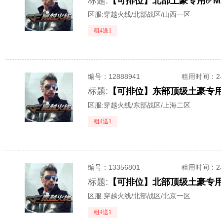
标题:
区服:
穿越火线/北部战区/山西一区
租4送1
编号：
12888941
租用时间
：
标题:
区服:
穿越火线/东部战区/上海二区
租4送1
编号：
13356801
租用时间
：
标题:
区服:
穿越火线/北部战区/北京一区
租4送1