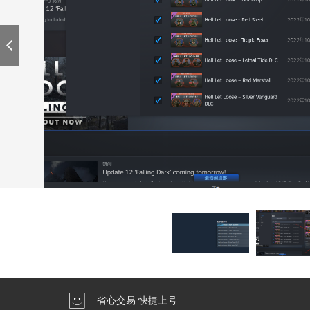
省心交易 快捷上号