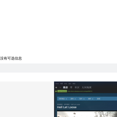
没有可选信息