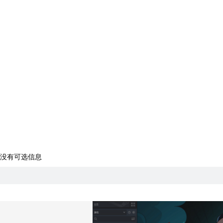
没有可选信息