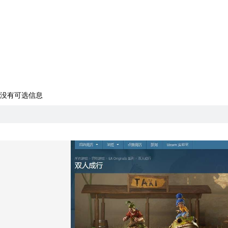
没有可选信息