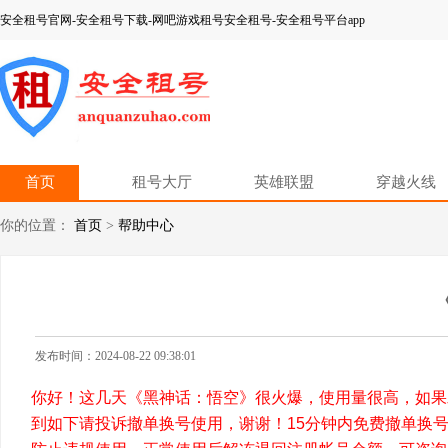
安全租号官网-安全租号下载-网吧游戏租号安全租号-安全租号平台app
首页
租号大厅
英雄联盟
穿越火线
你的位置：
首页
>
帮助中心
发布时间：2024-08-22 09:38:01
你好！这几天《黑神话：悟空》很火爆，使用量很高，如果
到如下请投诉撤单换号使用，谢谢！
15分钟内免费撤单换