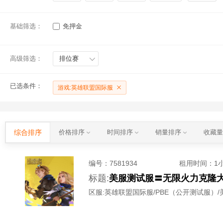
基础筛选：
免押金
高级筛选：
排位赛
已选条件：
游戏:英雄联盟国际服
综合排序
价格排序
时间排序
销量排序
收藏
编号：
7581934
租用时间
：1
标题:
美服测试服〓无限火力克隆
区服:
英雄联盟国际服/PBE（公开测试服）