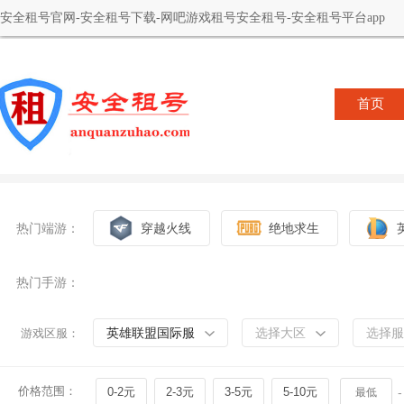
安全租号官网-安全租号下载-网吧游戏租号安全租号-安全租号平台app
首页
热门端游：
穿越火线
绝地求生
热门手游：
英雄联盟国际服
选择大区
选择服
游戏区服：
价格范围：
0-2元
2-3元
3-5元
5-10元
-