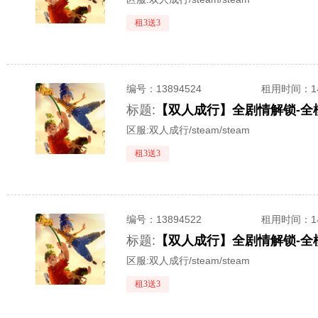
租3送3
编号：
13894524
租用时间
：
标题:
区服:
双人成行/steam/steam
租3送3
编号：
13894522
租用时间
：
标题:
区服:
双人成行/steam/steam
租3送3