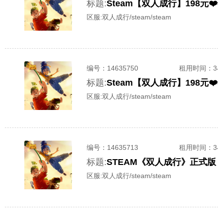
标题:
Steam【双人成行】198元
区服:
双人成行/steam/steam
编号：
14635750
租用时间
：
标题:
Steam【双人成行】198元
区服:
双人成行/steam/steam
编号：
14635713
租用时间
：
标题:
STEAM《双人成行》正式
区服:
双人成行/steam/steam