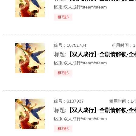
区服:
双人成行/steam/steam
租3送3
编号：
10751784
租用时间
：
标题:
区服:
双人成行/steam/steam
租3送3
编号：
9137937
租用时间
：1
标题:
【双人成行】全剧情解锁-全
区服:
双人成行/steam/steam
租3送3