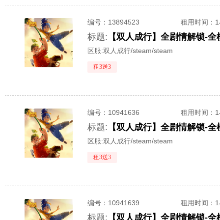
编号：
13894523
租用时间
：
标题:
【双人成行】全剧情解锁-全
区服:
双人成行/steam/steam
租3送3
编号：
10941636
租用时间
：
标题:
区服:
双人成行/steam/steam
租3送3
编号：
10941639
租用时间
：
标题: