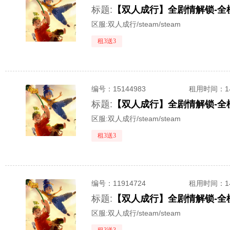
标题:
【双人成行】全剧情解锁-全
区服:
双人成行/steam/steam
租3送3
编号：
15144983
租用时间
：
标题:
【双人成行】全剧情解锁-全
区服:
双人成行/steam/steam
租3送3
编号：
11914724
租用时间
：
标题:
【双人成行】全剧情解锁-全
区服:
双人成行/steam/steam