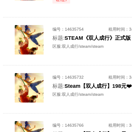
租3送3
编号：
14635754
租用时间
：
标题:
STEAM《双人成行》正式
区服:
双人成行/steam/steam
编号：
14635732
租用时间
：
标题:
Steam【双人成行】198元
区服:
双人成行/steam/steam
编号：
14635766
租用时间
：