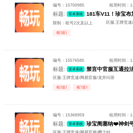
编号：
15700985
租用时间
：
标题:
安卓系统
区服:
王牌竞速
限制：租号2次及以上
租3送1
编号：
15576585
租用时间
：
标题:
安卓系统
区服:
王牌竞速/网易官服/龙井问茶
租3送1
租7送3
编号：
15368959
租用时间
：
标题:
珍宝阁塞纳❤️神剑号
安卓系统
区服:
王牌竞速/网易官服/樱之峠