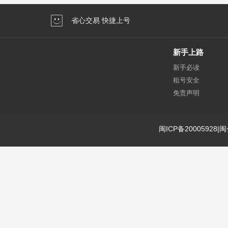
省心交易 快捷上号
新手上路
新手必读
租号安全
免责声明
闽ICP备20005928