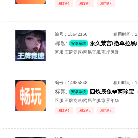
租3送1
租5送2
租7送3
编号：
15642156
租用时间
：
标题:
安卓系统
区服:
王牌竞速/网易官服/海岸风暴
编号：
14985848
租用时间
：
标题:
四炼辰兔❤️两珍宝（
安卓系统
区服:
王牌竞速/网易官服/嘉景年华
租3送1
租5送2
租7送3