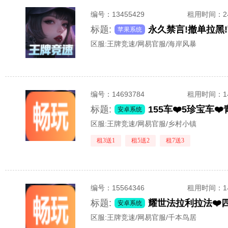
编号：
13455429
租用时间
：
标题:
苹果系统
区服:
王牌竞速/网易官服/海岸风暴
编号：
14693784
租用时间
：
标题:
155车❤️5珍宝车
安卓系统
区服:
王牌竞速/网易官服/乡村小镇
租3送1
租5送2
租7送3
编号：
15564346
租用时间
：
标题:
耀世法拉利拉法❤️
安卓系统
区服:
王牌竞速/网易官服/千本鸟居