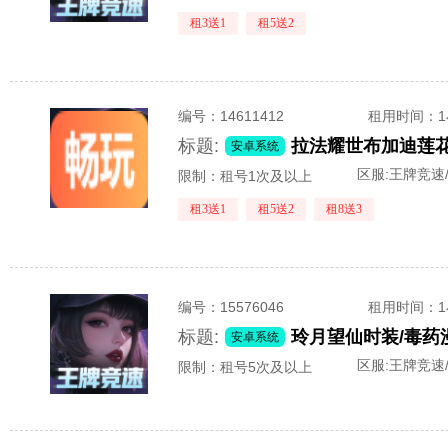
租3送1
租5送2
编号：
14611412
租用时间
：
标题:
安卓系统
区服:
王牌竞速
限制：租号1次及以上
租3送1
租5送2
租8送3
编号：
15576046
租用时间
：
标题:
玲月望仙时装/毒药
安卓系统
区服:
王牌竞速
限制：租号5次及以上