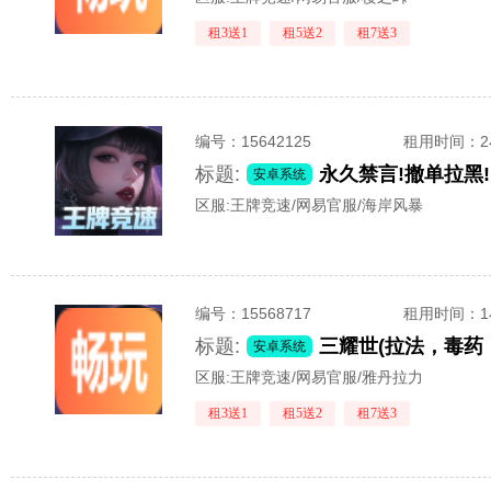
租3送1
租5送2
租7送3
编号：
15642125
租用时间
：
标题:
安卓系统
区服:
王牌竞速/网易官服/海岸风暴
编号：
15568717
租用时间
：
标题:
三耀世(拉法，毒药，
安卓系统
区服:
王牌竞速/网易官服/雅丹拉力
租3送1
租5送2
租7送3