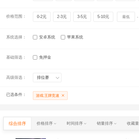
价格范围：
0-2元
2-3元
3-5元
5-10元
-
系统选择：
安卓系统
苹果系统
基础筛选：
免押金
高级筛选：
排位赛
已选条件：
游戏:王牌竞速
综合排序
价格排序
时间排序
销量排序
收藏