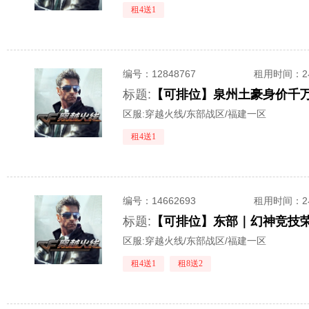
租4送1
编号：
12848767
租用时间
：
标题:
区服:
穿越火线/东部战区/福建一区
租4送1
编号：
14662693
租用时间
：
标题:
区服:
穿越火线/东部战区/福建一区
租4送1
租8送2