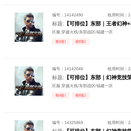
编号：
14142490
租用时间
：
标题:
【可排位】东部｜王者幻神+
区服:
穿越火线/东部战区/福建一区
租4送1
租8送2
编号：
14142048
租用时间
：
标题:
【可排位】东部｜幻神竞技荣
区服:
穿越火线/东部战区/福建一区
租4送1
租8送2
编号：
14325869
租用时间
：