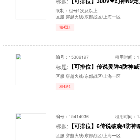
标题:
限制：租号1次及以上
区服:
穿越火线/东部战区/上海一区
租4送1
编号：
15306197
租用时间
：
标题:
区服:
穿越火线/东部战区/上海一区
租4送1
编号：
15414036
租用时间
：
标题:
区服:
穿越火线/东部战区/上海一区