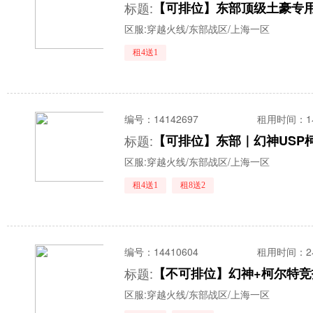
标题:
区服:
穿越火线/东部战区/上海一区
租4送1
编号：
14142697
租用时间
：
标题:
区服:
穿越火线/东部战区/上海一区
租4送1
租8送2
编号：
14410604
租用时间
：
标题:
区服:
穿越火线/东部战区/上海一区