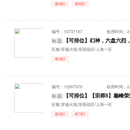
租4送1
租6送2
编号：
15737167
租用时间
：
标题:
【可排位】幻神，六盘六烈
区服:
穿越火线/东部战区/上海一区
租4送1
编号：
12267070
租用时间
：
标题:
区服:
穿越火线/东部战区/上海一区
租4送1
租7送2