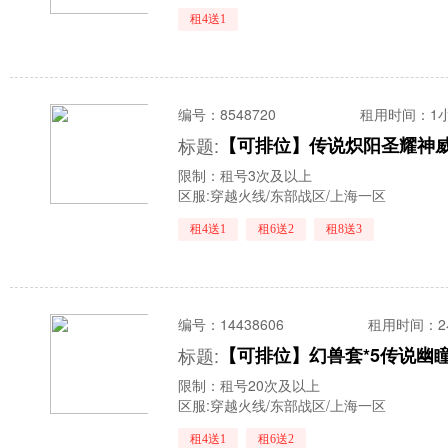
租4送1
编号：
8548720
租用时间
：1
标题:
限制：租号3次及以上
区服:
穿越火线/东部战区/上海一区
租4送1
租6送2
租8送3
编号：
14438606
租用时间
：
标题:
限制：租号20次及以上
区服:
穿越火线/东部战区/上海一区
租4送1
租6送2