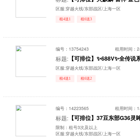
区服:
穿越火线/东部战区/上海一区
租4送1
租6送3
编号：
13754243
租用时间
：
标题:
区服:
穿越火线/东部战区/上海一区
租4送1
租6送2
编号：
14223565
租用时间
：
标题:
限制：租号3次及以上
区服:
穿越火线/东部战区/上海一区