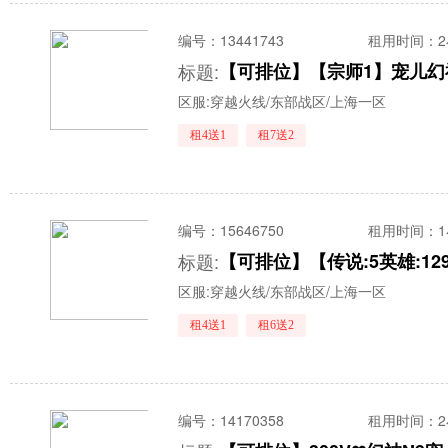
编号：
13441743
租用时间
：
标题:
区服:
穿越火线/东部战区/上海一区
租4送1
租7送2
编号：
15646750
租用时间
：
标题:
区服:
穿越火线/东部战区/上海一区
租4送1
租6送2
编号：
14170358
租用时间
：