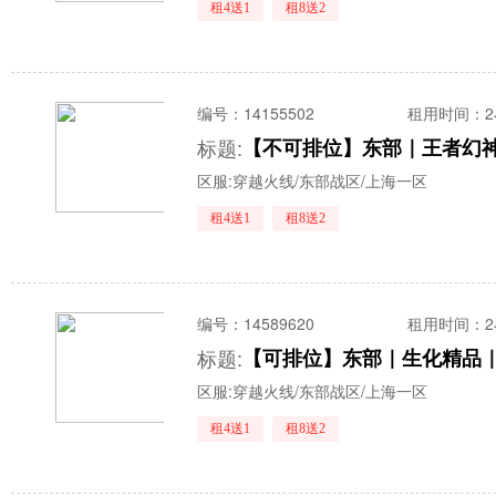
租4送1
租8送2
编号：
14155502
租用时间
：
标题:
区服:
穿越火线/东部战区/上海一区
租4送1
租8送2
编号：
14589620
租用时间
：
标题:
【可排位】东部｜生化精品｜
区服:
穿越火线/东部战区/上海一区
租4送1
租8送2