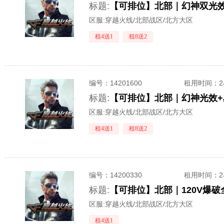
标题:
区服:
穿越火线/北部战区/北方大区
租4送1
租8送2
编号：
14201600
租用时间
：
标题:
【可排位】北部｜幻神光效+
区服:
穿越火线/北部战区/北方大区
租4送1
租8送2
编号：
14200330
租用时间
：
标题:
【可排位】北部｜120V爆
区服:
穿越火线/北部战区/北方大区
租4送1