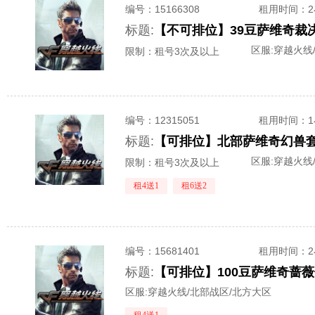
编号：
15166308
租用时间
：
标题:
区服:
穿越火线
限制：租号3次及以上
编号：
12315051
租用时间
：
标题:
区服:
穿越火线
限制：租号3次及以上
租4送1
租6送2
编号：
15681401
租用时间
：
标题:
区服:
穿越火线/北部战区/北方大区