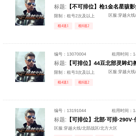
标题:
区服:
穿越火线
限制：租号2次及以上
租4送1
租6送2
编号：
13070004
租用时间
：
标题:
区服:
穿越火线
限制：租号3次及以上
租4送1
租6送2
编号：
13191044
租用时间
：
标题:
区服:
穿越火线/北部战区/北方大区