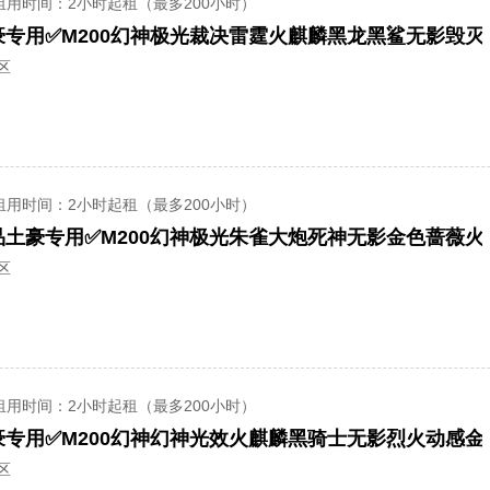
租用时间
：2小时起租（最多200小时）
区
租用时间
：2小时起租（最多200小时）
区
租用时间
：2小时起租（最多200小时）
区