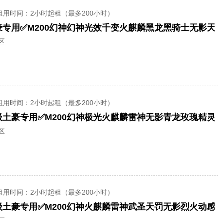
租用时间
：2小时起租（最多200小时）
区
租用时间
：2小时起租（最多200小时）
区
租用时间
：2小时起租（最多200小时）