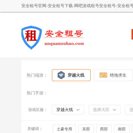
安全租号官网-安全租号下载-网吧游戏租号安全租号-安全租号
热门端游：
穿越火线
绝地求生
热门手游：
穿越火线
选择大区
游戏区服：
关键词：
土豪专用
东部
西部
南部