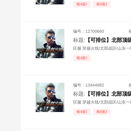
租4送1
租6送2
编号：
12700660
标题:
区服:
穿越火线/北部战区/山东一
租4送1
编号：
13444882
标题:
区服:
穿越火线/北部战区/山东一
租4送1
租6送2