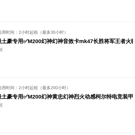
租用时间
：2小时起租（最多30小时）
区
租用时间
：2小时起租（最多200小时）
区