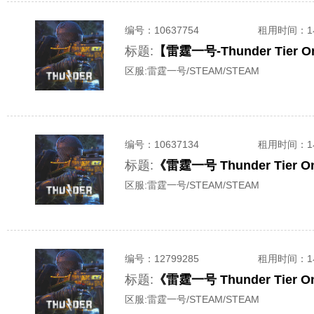
编号：
10637754
租用时间
：
标题:
【雷霆一号-Thunder Ti
区服:
雷霆一号/STEAM/STEAM
编号：
10637134
租用时间
：
标题:
《雷霆一号 Thunder Ti
区服:
雷霆一号/STEAM/STEAM
编号：
12799285
租用时间
：
标题:
《雷霆一号 Thunder Ti
区服:
雷霆一号/STEAM/STEAM