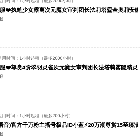
租用时间
：1小时起租（最多2000小时）
服
租用时间
：1小时起租（最多2000小时）
服
租用时间
：1小时起租（最多200小时）
服