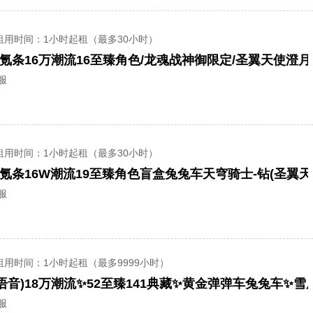
租用时间
：1小时起租（最多30小时）
服
租用时间
：1小时起租（最多30小时）
服
租用时间
：1小时起租（最多9999小时）
服