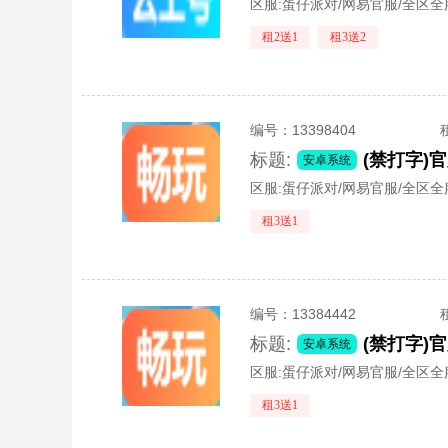
区服:
蛋仔派对/网易官服/全区全
租2送1
租3送2
编号：
13398404
标题:
安卓系统
区服:
蛋仔派对/网易官服/全区全
租3送1
编号：
13384442
标题:
安卓系统
区服:
蛋仔派对/网易官服/全区全
租3送1