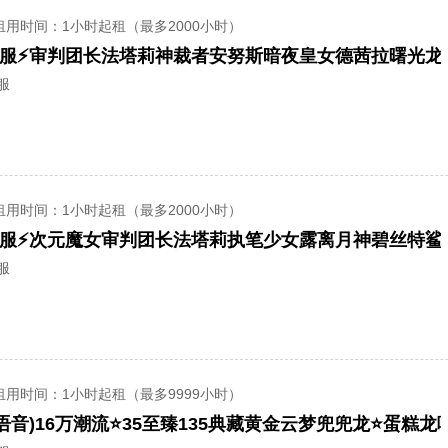
租用时间
：1小时起租（最多2000小时）
服
租用时间
：1小时起租（最多2000小时）
服
租用时间
：1小时起租（最多9999小时）