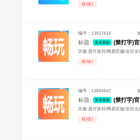
租3送1
编号：
13837616
标题:
安卓系统
区服:
蛋仔派对/网易官服/全区全
租3送1
编号：
13804642
标题:
安卓系统
区服:
蛋仔派对/网易官服/全区全
租3送1