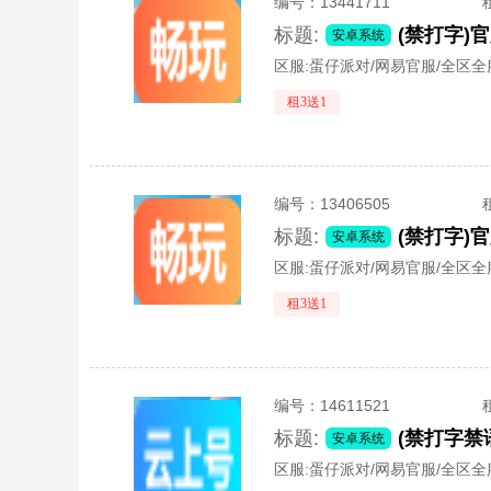
编号：
13441711
标题:
安卓系统
区服:
蛋仔派对/网易官服/全区全
租3送1
编号：
13406505
标题:
安卓系统
区服:
蛋仔派对/网易官服/全区全
租3送1
编号：
14611521
标题:
安卓系统
区服:
蛋仔派对/网易官服/全区全