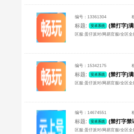
编号：
13361304
标题:
安卓系统
区服:
蛋仔派对/网易官服/全区全
编号：
15342175
标题:
安卓系统
区服:
蛋仔派对/网易官服/全区全
编号：
14674551
标题:
安卓系统
区服:
蛋仔派对/网易官服/全区全