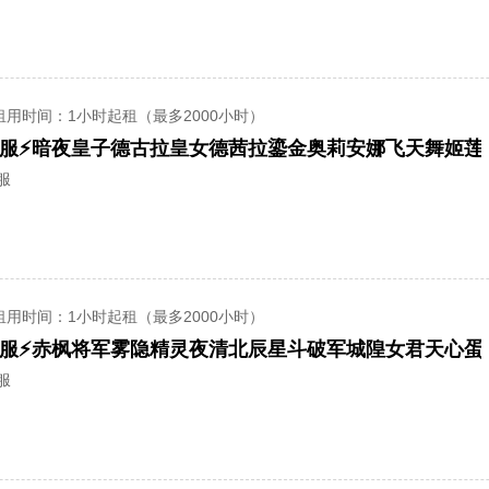
租用时间
：1小时起租（最多2000小时）
服
租用时间
：1小时起租（最多2000小时）
服