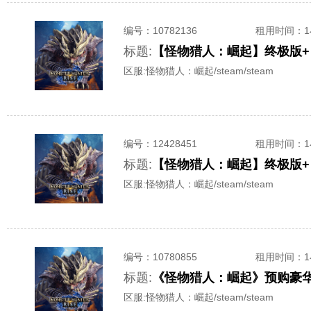
编号：
10782136
租用时间
：
标题:
【怪物猎人：崛起】终极版+
区服:
怪物猎人：崛起/steam/steam
编号：
12428451
租用时间
：
标题:
【怪物猎人：崛起】终极版+
区服:
怪物猎人：崛起/steam/steam
编号：
10780855
租用时间
：
标题:
《怪物猎人：崛起》预购豪华版
区服:
怪物猎人：崛起/steam/steam