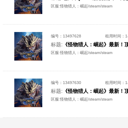
区服:
怪物猎人：崛起/steam/steam
编号：
13497628
租用时间
：
标题:
《怪物猎人：崛起》最新！
区服:
怪物猎人：崛起/steam/steam
编号：
13497630
租用时间
：
标题:
《怪物猎人：崛起》最新！
区服:
怪物猎人：崛起/steam/steam