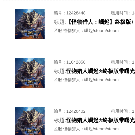
编号：
12428448
租用时间
：
标题:
【怪物猎人：崛起】终极版+
区服:
怪物猎人：崛起/steam/steam
编号：
11642856
租用时间
：
标题:
怪物猎人崛起⭐终极版带曙光
区服:
怪物猎人：崛起/steam/steam
编号：
12420402
租用时间
：
标题:
怪物猎人崛起⭐终极版带曙光
区服:
怪物猎人：崛起/steam/steam