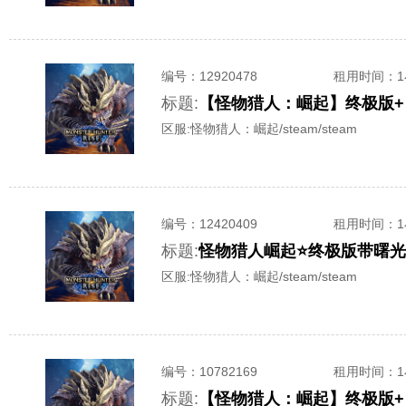
编号：
12920478
租用时间
：
标题:
【怪物猎人：崛起】终极版+
区服:
怪物猎人：崛起/steam/steam
编号：
12420409
租用时间
：
标题:
怪物猎人崛起⭐终极版带曙光
区服:
怪物猎人：崛起/steam/steam
编号：
10782169
租用时间
：
标题:
【怪物猎人：崛起】终极版+