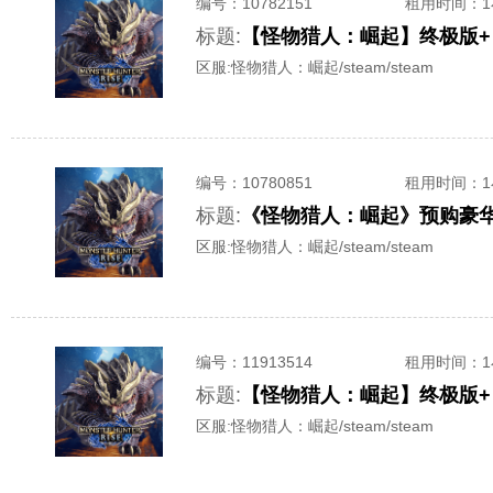
编号：
10782151
租用时间
：
标题:
【怪物猎人：崛起】终极版+
区服:
怪物猎人：崛起/steam/steam
编号：
10780851
租用时间
：
标题:
《怪物猎人：崛起》预购豪华版
区服:
怪物猎人：崛起/steam/steam
编号：
11913514
租用时间
：
标题:
【怪物猎人：崛起】终极版+
区服:
怪物猎人：崛起/steam/steam