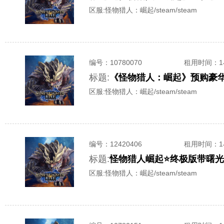
区服:
怪物猎人：崛起/steam/steam
编号：
10780070
租用时间
：
标题:
《怪物猎人：崛起》预购豪华版
区服:
怪物猎人：崛起/steam/steam
编号：
12420406
租用时间
：
标题:
怪物猎人崛起⭐终极版带曙光
区服:
怪物猎人：崛起/steam/steam