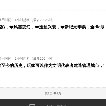
租用时间
：1小时起租（最多200小时）
租用时间
：2小时起租（最多200小时）
第
1
页/共
1
页