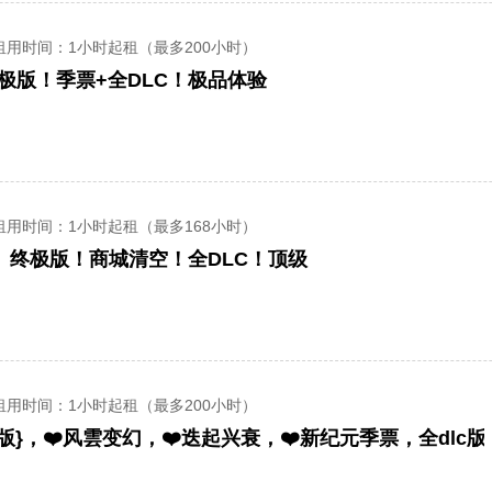
租用时间
：1小时起租（最多200小时）
终极版！季票+全DLC！极品体验
租用时间
：1小时起租（最多168小时）
》终极版！商城清空！全DLC！顶级
租用时间
：1小时起租（最多200小时）