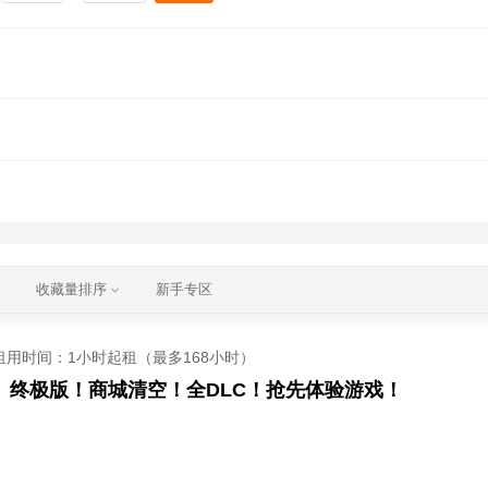
收藏量排序
新手专区
租用时间
：1小时起租（最多168小时）
》终极版！商城清空！全DLC！抢先体验游戏！