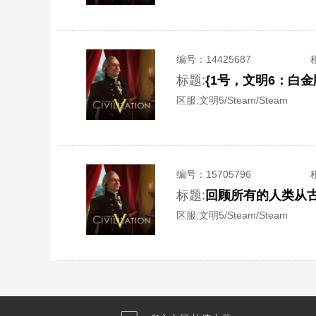
编号：
14425687
标题:
区服:
文明5/Steam/Steam
编号：
15705796
标题:
区服:
文明5/Steam/Steam