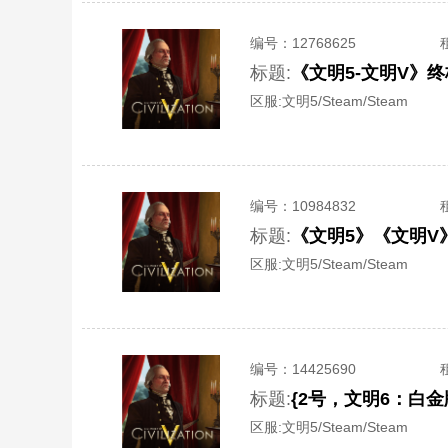
编号：
12768625
标题:
《文明5-文明V》
区服:
文明5/Steam/Steam
编号：
10984832
标题:
《文明5》《文明V
区服:
文明5/Steam/Steam
编号：
14425690
标题:
区服:
文明5/Steam/Steam