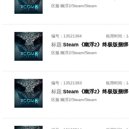
区服:
幽浮2/Steam/Steam
编号：
13521384
租用时间
：
标题:
Steam《幽浮2》终极版捆
区服:
幽浮2/Steam/Steam
编号：
13521383
租用时间
：
标题:
Steam《幽浮2》终极版捆
区服:
幽浮2/Steam/Steam