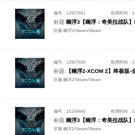
编号：
12927661
租用时间
：
标题:
幽浮3【幽浮：奇美拉战队】
区服:
幽浮2/Steam/Steam
编号：
12927658
租用时间
：
标题:
【幽浮2-XCOM 2】终极
区服:
幽浮2/Steam/Steam
编号：
15156665
租用时间
：
标题:
幽浮3【幽浮：奇美拉战队】
区服:
幽浮2/Steam/Steam