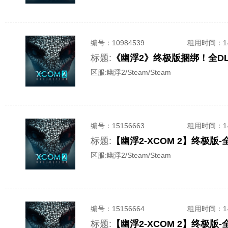
编号：
10984539
租用时间
：
标题:
《幽浮2》终极版捆绑！全D
区服:
幽浮2/Steam/Steam
编号：
15156663
租用时间
：
标题:
【幽浮2-XCOM 2】终极
区服:
幽浮2/Steam/Steam
编号：
15156664
租用时间
：
标题:
【幽浮2-XCOM 2】终极