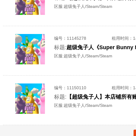
区服:
超级兔子人/Steam/Steam
编号：
11145278
租用时间
：
标题:
超级兔子人《Super Bun
区服:
超级兔子人/Steam/Steam
编号：
11150110
租用时间
：
标题:
【超级兔子人】本店铺所有账号-
区服:
超级兔子人/Steam/Steam