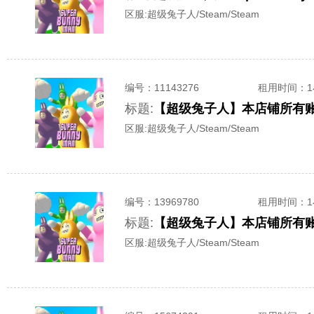
区服:
超级兔子人/Steam/Steam
编号：
11143276
租用时间
：
标题:
【超级兔子人】本店铺所有账号-
区服:
超级兔子人/Steam/Steam
编号：
13969780
租用时间
：
标题:
【超级兔子人】本店铺所有账号-
区服:
超级兔子人/Steam/Steam