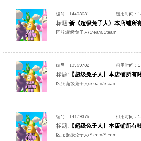
编号：
14403681
租用时间
：
标题:
新《超级兔子人》本店铺所有账号
区服:
超级兔子人/Steam/Steam
编号：
13969782
租用时间
：
标题:
【超级兔子人】本店铺所有账号-
区服:
超级兔子人/Steam/Steam
编号：
14179375
租用时间
：
标题:
【超级兔子人】本店铺所有账号-
区服:
超级兔子人/Steam/Steam