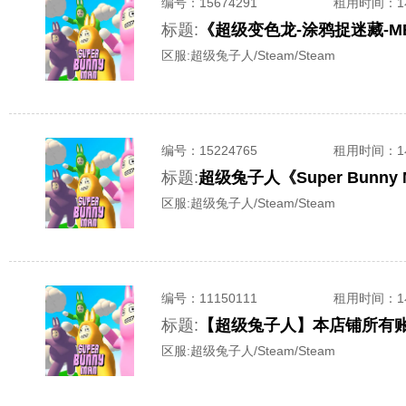
编号：
15674291
租用时间
：
标题:
《超级变色龙-涂鸦捉迷藏-M
区服:
超级兔子人/Steam/Steam
编号：
15224765
租用时间
：
标题:
区服:
超级兔子人/Steam/Steam
编号：
11150111
租用时间
：
标题:
【超级兔子人】本店铺所有账号-
区服:
超级兔子人/Steam/Steam