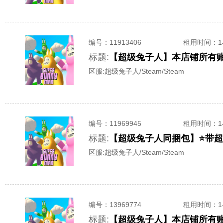
编号：
11913406
租用时间
：
标题:
【超级兔子人】本店铺所有账号-
区服:
超级兔子人/Steam/Steam
编号：
11969945
租用时间
：
标题:
区服:
超级兔子人/Steam/Steam
编号：
13969774
租用时间
：
标题:
【超级兔子人】本店铺所有账号-