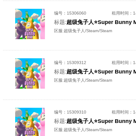
编号：
15306060
租用时间
：
标题:
超级兔子人⭐️Super Bunn
区服:
超级兔子人/Steam/Steam
编号：
15309312
租用时间
：
标题:
超级兔子人⭐️Super Bunn
区服:
超级兔子人/Steam/Steam
编号：
15309310
租用时间
：
标题:
超级兔子人⭐️Super Bunn
区服:
超级兔子人/Steam/Steam