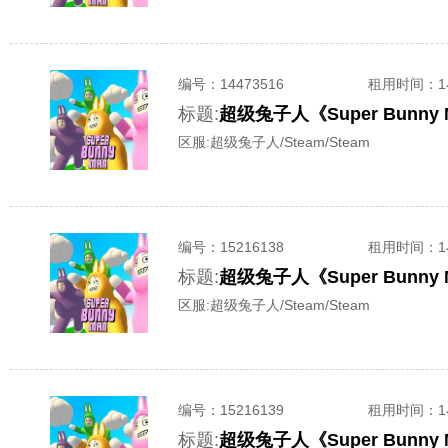
编号：
14473516
租用时间
：
标题:
区服:
超级兔子人/Steam/Steam
编号：
15216138
租用时间
：
标题:
区服:
超级兔子人/Steam/Steam
编号：
15216139
租用时间
：
标题: