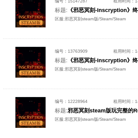
编号：
15147287
租用时间
：
标题:
《邪恶冥刻-Inscrypti
区服:
邪恶冥刻steam版/Steam/Steam
编号：
13763909
租用时间
：
标题:
《邪恶冥刻-Inscrypti
区服:
邪恶冥刻steam版/Steam/Steam
编号：
12228964
租用时间
：
标题:
邪恶冥刻steam版玩完整的Rog
区服:
邪恶冥刻steam版/Steam/Steam