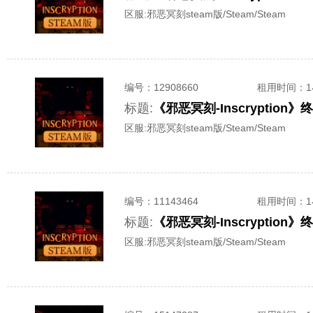
区服:
邪恶冥刻steam版/Steam/Steam
编号：
12908660
租用时间
：
标题:
《邪恶冥刻-Inscrypti
区服:
邪恶冥刻steam版/Steam/Steam
编号：
11143464
租用时间
：
标题:
《邪恶冥刻-Inscrypti
区服:
邪恶冥刻steam版/Steam/Steam