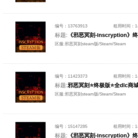
编号：
13763913
租用时间
：
标题:
《邪恶冥刻-Inscrypti
区服:
邪恶冥刻steam版/Steam/Steam
编号：
11423373
租用时间
：
标题:
邪恶冥刻⭐终极版⭐全dlc商
区服:
邪恶冥刻steam版/Steam/Steam
编号：
15147285
租用时间
：
标题:
《邪恶冥刻-Inscrypti