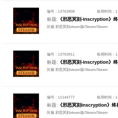
编号：
13763908
租用时间
：
标题:
《邪恶冥刻-Inscrypti
区服:
邪恶冥刻steam版/Steam/Steam
编号：
13763911
租用时间
：
标题:
《邪恶冥刻-Inscrypti
区服:
邪恶冥刻steam版/Steam/Steam
编号：
11144777
租用时间
：
标题:
《邪恶冥刻Inscryptio
区服:
邪恶冥刻steam版/Steam/Steam