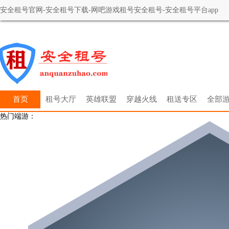
安全租号官网-安全租号下载-网吧游戏租号安全租号-安全租号平台app
首页
租号大厅
英雄联盟
穿越火线
租送专区
全部
热门端游：