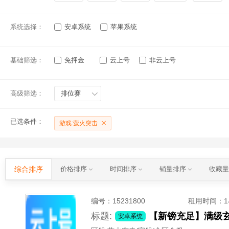
系统选择：
安卓系统
苹果系统
基础筛选：
免押金
云上号
非云上号
高级筛选：
排位赛
已选条件：
游戏:萤火突击
综合排序
价格排序
时间排序
销量排序
收藏
编号：
15231800
租用时间
：
标题:
安卓系统