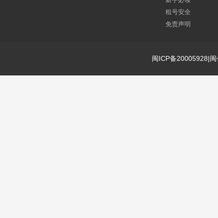
租号安全
免责声明
闽ICP备20005928