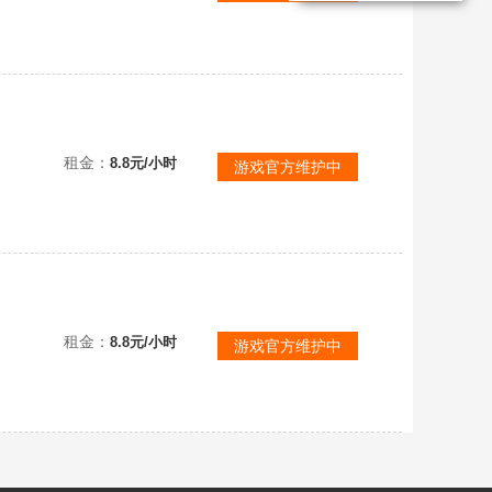
装备资源武器
租金：
8.8元/小时
游戏官方维护中
剑灵龙恶霸
租金：
8.8元/小时
游戏官方维护中