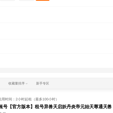
收藏量排序
新手专区
租用时间
：2小时起租（最多100小时）