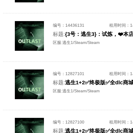
编号：
14436131
租用时间
：
标题:
{3号：逃生3}：试炼，❤️本
区服:
逃生1/Steam/Steam
编号：
12827101
租用时间
：
标题:
逃生1+2✅终极版✅全dlc
区服:
逃生1/Steam/Steam
编号：
12827100
租用时间
：
标题:
逃生1+2✅终极版✅全dlc