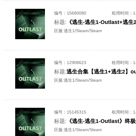
编号：
15680080
租用时间
：
标题:
《逃生-逃生1-Outlast
区服:
逃生1/Steam/Steam
编号：
12908623
租用时间
：
标题:
逃生合集【逃生1+逃生2】out
区服:
逃生1/Steam/Steam
编号：
15145315
租用时间
：
标题:
《逃生-逃生1-Outlast
区服:
逃生1/Steam/Steam