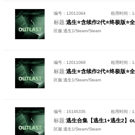
编号：
12011064
租用时间
：
标题:
逃生⭐含续作2代⭐终极版⭐全
区服:
逃生1/Steam/Steam
编号：
12011068
租用时间
：
标题:
逃生⭐含续作2代⭐终极版⭐全
区服:
逃生1/Steam/Steam
编号：
15145335
租用时间
：
标题:
逃生合集【逃生1+逃生2】out
区服:
逃生1/Steam/Steam