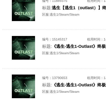
编号：
11889375
租用时间
：
标题:
逃生【逃生1（outlast）
区服:
逃生1/Steam/Steam
编号：
15145317
租用时间
：
标题:
《逃生-逃生1-Outlast
区服:
逃生1/Steam/Steam
编号：
13790653
租用时间
：
标题:
《逃生-逃生1-Outlast
区服:
逃生1/Steam/Steam