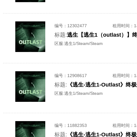
编号：
12302477
租用时间
：
标题:
逃生【逃生1（outlast）
区服:
逃生1/Steam/Steam
编号：
12908617
租用时间
：
标题:
《逃生-逃生1-Outlast
区服:
逃生1/Steam/Steam
编号：
11882353
租用时间
：
标题:
《逃生-逃生1-Outlast