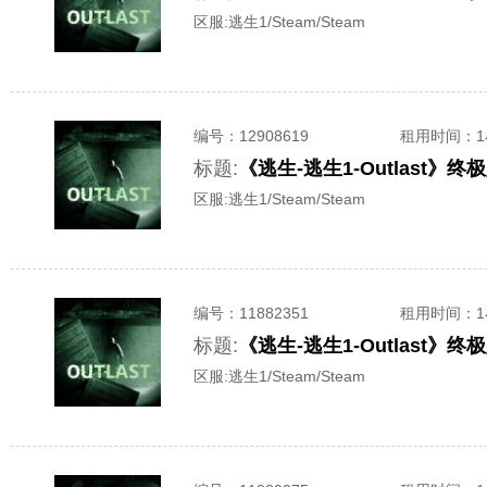
区服:
逃生1/Steam/Steam
编号：
12908619
租用时间
：
标题:
《逃生-逃生1-Outlast
区服:
逃生1/Steam/Steam
编号：
11882351
租用时间
：
标题:
《逃生-逃生1-Outlast
区服:
逃生1/Steam/Steam