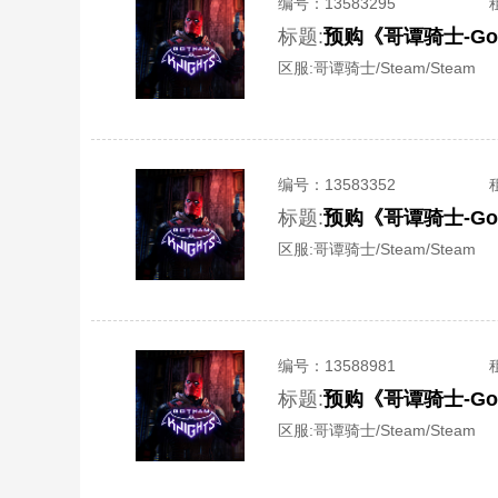
编号：
13583295
标题:
预购《哥谭骑士-Got
区服:
哥谭骑士/Steam/Steam
编号：
13583352
标题:
预购《哥谭骑士-Got
区服:
哥谭骑士/Steam/Steam
编号：
13588981
标题:
预购《哥谭骑士-Got
区服:
哥谭骑士/Steam/Steam