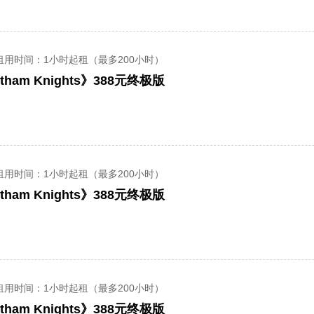
租用时间
：1小时起租（最多200小时）
ham Knights》388元终极版
租用时间
：1小时起租（最多200小时）
ham Knights》388元终极版
租用时间
：1小时起租（最多200小时）
ham Knights》388元终极版