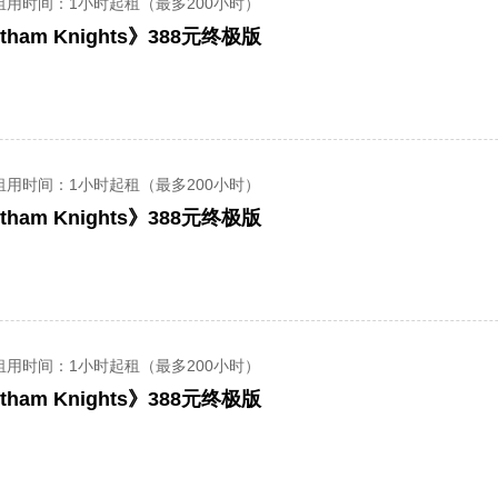
租用时间
：1小时起租（最多200小时）
ham Knights》388元终极版
租用时间
：1小时起租（最多200小时）
ham Knights》388元终极版
租用时间
：1小时起租（最多200小时）
ham Knights》388元终极版