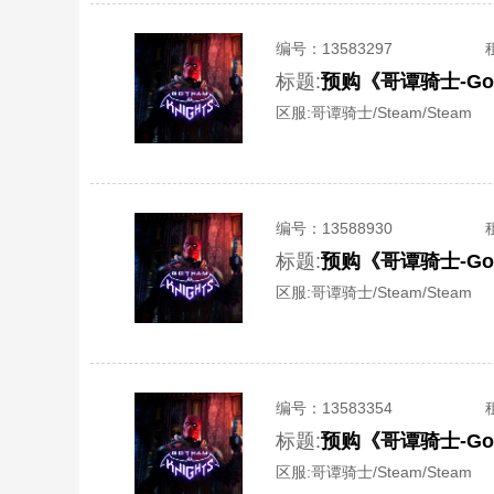
编号：
13583297
标题:
预购《哥谭骑士-Got
区服:
哥谭骑士/Steam/Steam
编号：
13588930
标题:
预购《哥谭骑士-Got
区服:
哥谭骑士/Steam/Steam
编号：
13583354
标题:
预购《哥谭骑士-Got
区服:
哥谭骑士/Steam/Steam