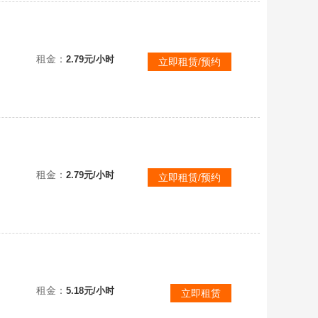
租金：
2.79元/小时
立即租赁/预约
租金：
2.79元/小时
立即租赁/预约
租金：
5.18元/小时
立即租赁