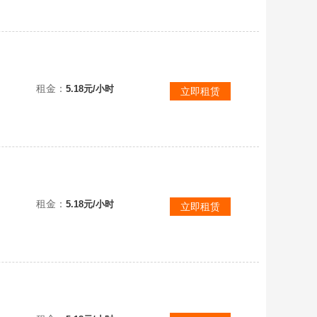
租金：
5.18元/小时
立即租赁
租金：
5.18元/小时
立即租赁