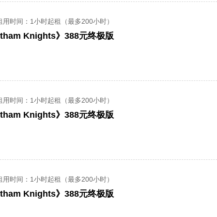
租用时间
：1小时起租（最多200小时）
ham Knights》388元终极版
租用时间
：1小时起租（最多200小时）
ham Knights》388元终极版
租用时间
：1小时起租（最多200小时）
ham Knights》388元终极版