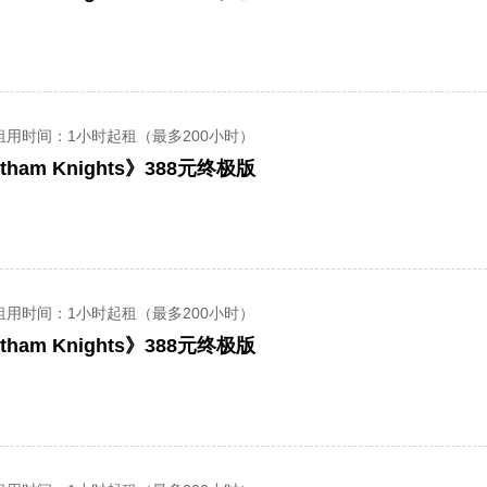
租用时间
：1小时起租（最多200小时）
ham Knights》388元终极版
租用时间
：1小时起租（最多200小时）
ham Knights》388元终极版