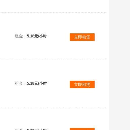
租金：
5.18元/小时
立即租赁
租金：
5.18元/小时
立即租赁