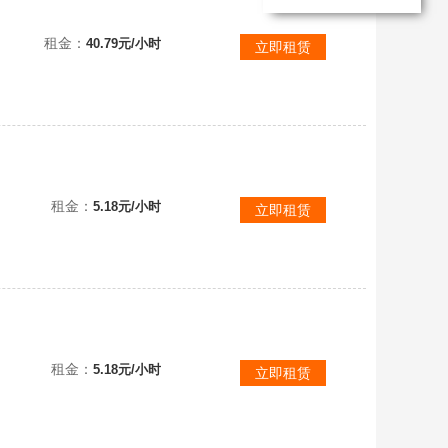
租金：
40.79元/小时
立即租赁
租金：
5.18元/小时
立即租赁
租金：
5.18元/小时
立即租赁