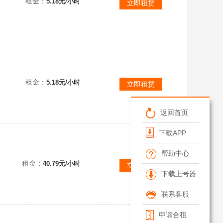
租金：
5.18元/小时
立即租赁
租金：
5.18元/小时
立即租赁
返回首页
下载APP
帮助中心
租金：
40.79元/小时
立即租赁
下载上号器
联系客服
申请合租