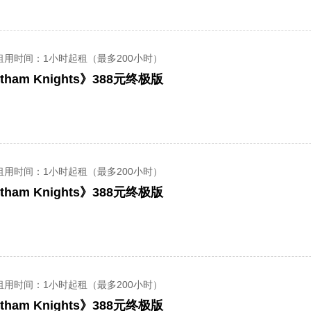
租用时间
：1小时起租（最多200小时）
ham Knights》388元终极版
租用时间
：1小时起租（最多200小时）
ham Knights》388元终极版
租用时间
：1小时起租（最多200小时）
ham Knights》388元终极版