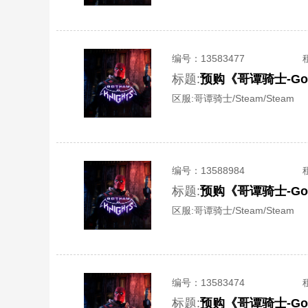
编号：
13583477
标题:
预购《哥谭骑士-Got
区服:
哥谭骑士/Steam/Steam
编号：
13588984
标题:
预购《哥谭骑士-Got
区服:
哥谭骑士/Steam/Steam
编号：
13583474
标题:
预购《哥谭骑士-Got