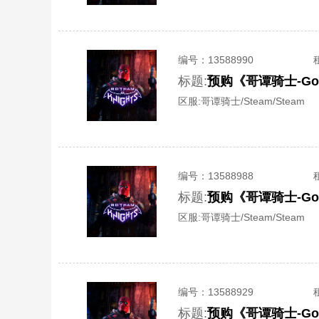
编号：
13588990
标题:
预购《哥谭骑士-Got
区服:
哥谭骑士/Steam/Steam
编号：
13588988
标题:
预购《哥谭骑士-Got
区服:
哥谭骑士/Steam/Steam
编号：
13588929
标题:
预购《哥谭骑士-Got