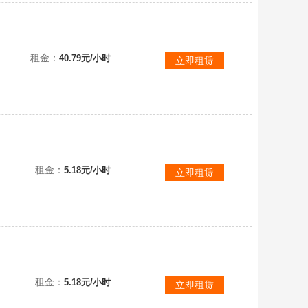
租金：
40.79元/小时
立即租赁
租金：
5.18元/小时
立即租赁
租金：
5.18元/小时
立即租赁