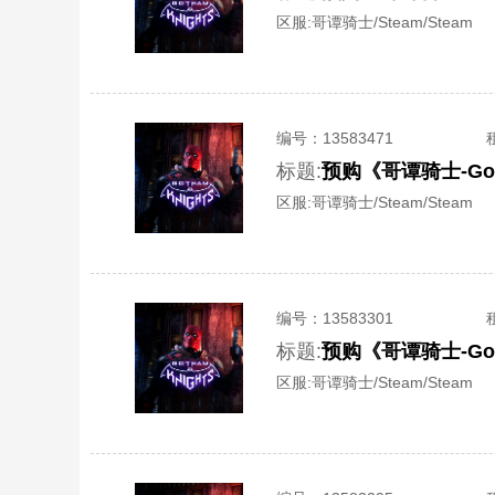
区服:
哥谭骑士/Steam/Steam
编号：
13583471
标题:
预购《哥谭骑士-Got
区服:
哥谭骑士/Steam/Steam
编号：
13583301
标题:
预购《哥谭骑士-Got
区服:
哥谭骑士/Steam/Steam