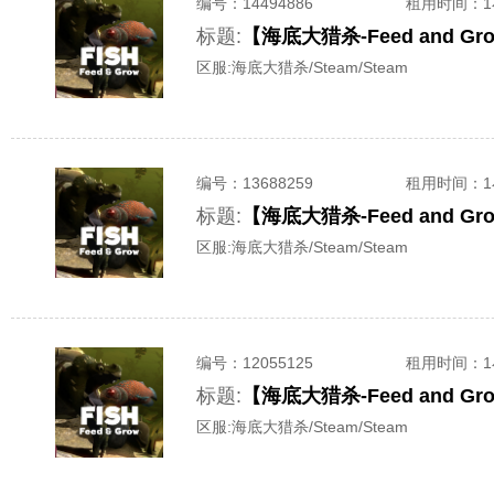
编号：
14494886
租用时间
：
标题:
【海底大猎杀-Feed and 
区服:
海底大猎杀/Steam/Steam
编号：
13688259
租用时间
：
标题:
【海底大猎杀-Feed and 
区服:
海底大猎杀/Steam/Steam
编号：
12055125
租用时间
：
标题:
【海底大猎杀-Feed and 
区服:
海底大猎杀/Steam/Steam