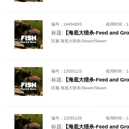
编号：
14494893
租用时间
：
标题:
【海底大猎杀-Feed and 
区服:
海底大猎杀/Steam/Steam
编号：
12055123
租用时间
：
标题:
【海底大猎杀-Feed and 
区服:
海底大猎杀/Steam/Steam
编号：
12055128
租用时间
：
标题:
【海底大猎杀-Feed and 