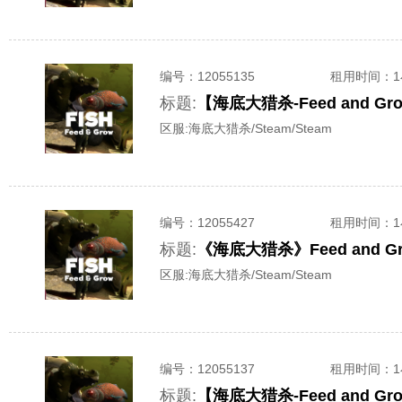
编号：
12055135
租用时间
：
标题:
【海底大猎杀-Feed and 
区服:
海底大猎杀/Steam/Steam
编号：
12055427
租用时间
：
标题:
《海底大猎杀》Feed and 
区服:
海底大猎杀/Steam/Steam
编号：
12055137
租用时间
：
标题:
【海底大猎杀-Feed and 