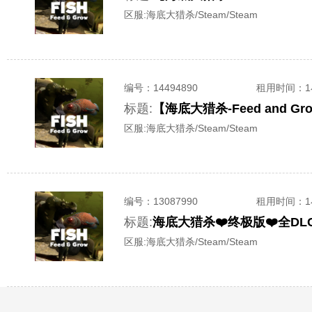
区服:
海底大猎杀/Steam/Steam
编号：
14494890
租用时间
：
标题:
【海底大猎杀-Feed and 
区服:
海底大猎杀/Steam/Steam
编号：
13087990
租用时间
：
标题:
海底大猎杀❤️终极版❤️全DLC商城
区服:
海底大猎杀/Steam/Steam