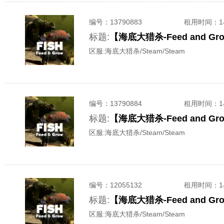
编号：
13790883
租用时间
：
标题:
【海底大猎杀-Feed and 
区服:
海底大猎杀/Steam/Steam
编号：
13790884
租用时间
：
标题:
【海底大猎杀-Feed and 
区服:
海底大猎杀/Steam/Steam
编号：
12055132
租用时间
：
标题:
【海底大猎杀-Feed and 
区服:
海底大猎杀/Steam/Steam