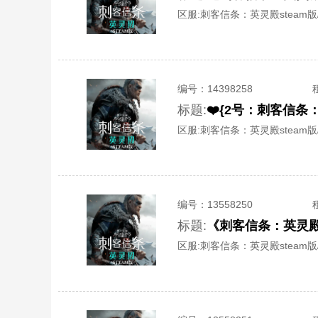
区服:
刺客信条：英灵殿steam版/S
编号：
14398258
标题:
区服:
刺客信条：英灵殿steam版/S
编号：
13558250
标题:
《刺客信条：英灵殿
区服:
刺客信条：英灵殿steam版/S