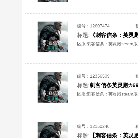
编号：
12607474
标题:
《刺客信条：英灵殿-
区服:
刺客信条：英灵殿steam版/S
编号：
12356509
标题:
刺客信条英灵殿⭐69
区服:
刺客信条：英灵殿steam版/S
编号：
12150246
标题:
【刺客信条：英灵