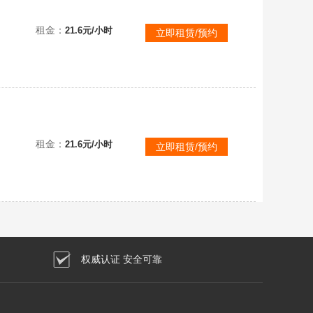
租金：
21.6元/小时
立即租赁/预约
租金：
21.6元/小时
立即租赁/预约
权威认证 安全可靠