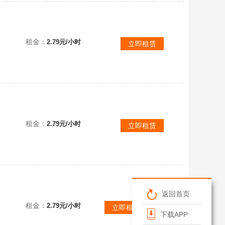
登录
租金：
2.79元/小时
立即租赁
体验
租金：
2.79元/小时
立即租赁
返回首页
租金：
2.79元/小时
立即租赁/预约
下载APP