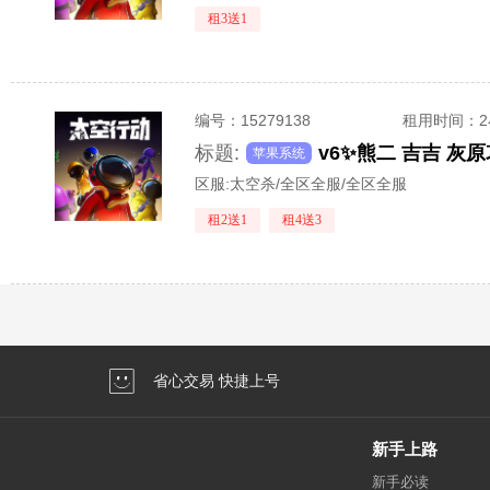
租3送1
编号：
15279138
租用时间
：
标题:
苹果系统
区服:
太空杀/全区全服/全区全服
租2送1
租4送3
省心交易 快捷上号
新手上路
新手必读