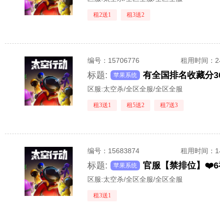
租2送1
租3送2
编号：
15706776
租用时间
：
标题:
有全国排名收藏分
苹果系统
区服:
太空杀/全区全服/全区全服
租3送1
租5送2
租7送3
编号：
15683874
租用时间
：
标题:
官服【禁排位】❤️6
苹果系统
区服:
太空杀/全区全服/全区全服
租3送1