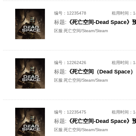
编号：
12235478
租用时间
：
标题:
《死亡空间-Dead Spa
区服:
死亡空间/Steam/Steam
编号：
12262426
租用时间
：
标题:
《死亡空间（Dead Spac
区服:
死亡空间/Steam/Steam
编号：
12235475
租用时间
：
标题:
《死亡空间-Dead Spa
区服:
死亡空间/Steam/Steam