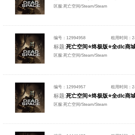
区服:
死亡空间/Steam/Steam
编号：
12994958
租用时间
：
标题:
死亡空间⭐终极版⭐全dlc商
区服:
死亡空间/Steam/Steam
编号：
12994957
租用时间
：
标题:
死亡空间⭐终极版⭐全dlc商
区服:
死亡空间/Steam/Steam