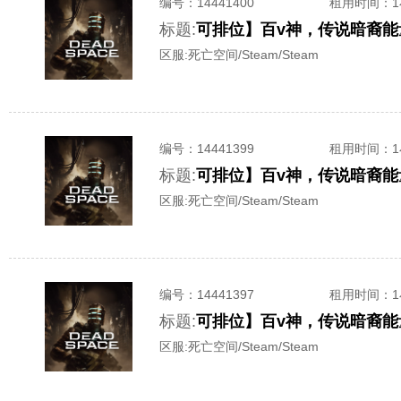
编号：
14441400
租用时间
：
标题:
区服:
死亡空间/Steam/Steam
编号：
14441399
租用时间
：
标题:
区服:
死亡空间/Steam/Steam
编号：
14441397
租用时间
：
标题:
区服:
死亡空间/Steam/Steam