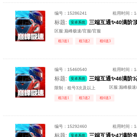
编号：
15286241
租用时间
：
标题:
安卓系统
区服:
巅峰极速/官服/官服
租3送1
租5送2
租6送3
编号：
15460540
租用时间
：
标题:
安卓系统
区服:
巅峰极速
限制：租号3次及以上
租3送1
租5送2
租6送3
编号：
15292460
租用时间
：
标题:
安卓系统