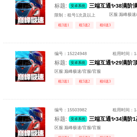
标题:
安卓系统
区服:
巅峰极速
限制：租号1次及以上
租3送1
租5送2
租6送3
编号：
15224948
租用时间
：
标题:
安卓系统
区服:
巅峰极速/官服/官服
租3送1
租5送2
租6送3
编号：
15503982
租用时间
：
标题:
安卓系统
区服:
巅峰极速/官服/官服