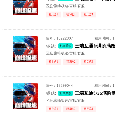
区服:
巅峰极速/官服/官服
租3送1
租5送2
租6送3
编号：
15222307
租用时间
：
标题:
三端互通✨满阶满改白
安卓系统
区服:
巅峰极速/官服/官服
租3送1
租5送2
租6送3
编号：
15299044
租用时间
：
标题:
安卓系统
区服:
巅峰极速/官服/官服
租3送1
租5送2
租6送3