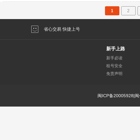
1
2
省心交易 快捷上号
新手上路
新手必读
租号安全
免责声明
闽ICP备20005928