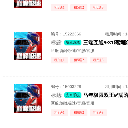
租3送1
租5送2
租6送3
编号：
15222366
租用时间
：
标题:
安卓系统
区服:
巅峰极速/官服/官服
租3送1
租5送2
租6送3
编号：
15003228
租用时间
：
标题:
安卓系统
区服:
巅峰极速/官服/官服
租3送1
租6送2
租8送3