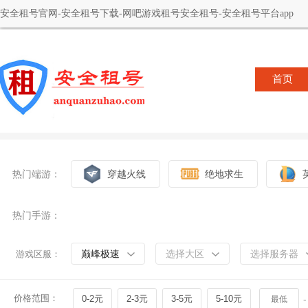
安全租号官网-安全租号下载-网吧游戏租号安全租号-安全租号平台app
首页
热门端游：
穿越火线
绝地求生
热门手游：
巅峰极速
选择大区
选择服务器
游戏区服：
价格范围：
0-2元
2-3元
3-5元
5-10元
-