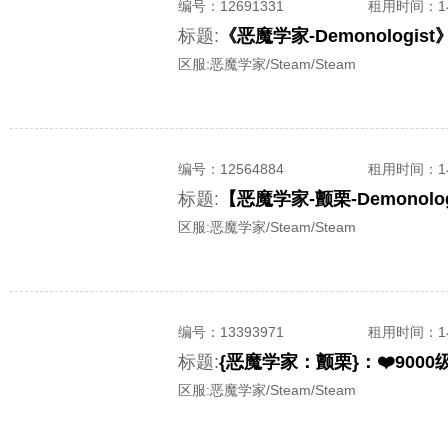
编号：
12691331
租用时间
：
标题:
《恶魔学家-Demonolog
区服:
恶魔学家/Steam/Steam
编号：
12564884
租用时间
：
标题:
区服:
恶魔学家/Steam/Steam
编号：
13393971
租用时间
：
标题:
{恶魔学家：颤栗}：❤️90
区服:
恶魔学家/Steam/Steam