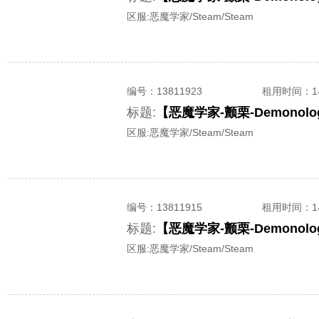
区服:
恶魔学家/Steam/Steam
编号：
13811923
租用时间
：
标题:
区服:
恶魔学家/Steam/Steam
编号：
13811915
租用时间
：
标题:
区服:
恶魔学家/Steam/Steam