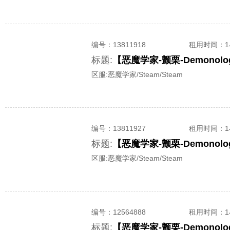
编号：
13811918
租用时间
：
标题:
区服:
恶魔学家/Steam/Steam
编号：
13811927
租用时间
：
标题:
区服:
恶魔学家/Steam/Steam
编号：
12564888
租用时间
：
标题: