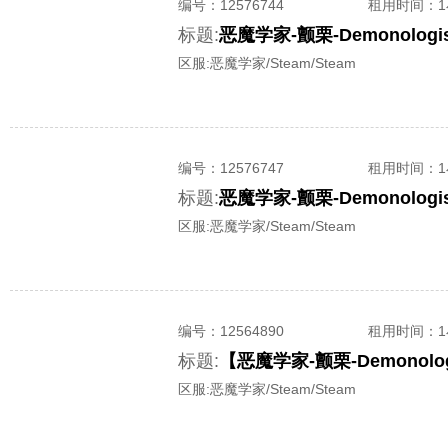
编号：
12576744
租用时间
：
标题:
恶魔学家-颤栗-Demonolo
区服:
恶魔学家/Steam/Steam
编号：
12576747
租用时间
：
标题:
恶魔学家-颤栗-Demonolo
区服:
恶魔学家/Steam/Steam
编号：
12564890
租用时间
：
标题:
区服:
恶魔学家/Steam/Steam