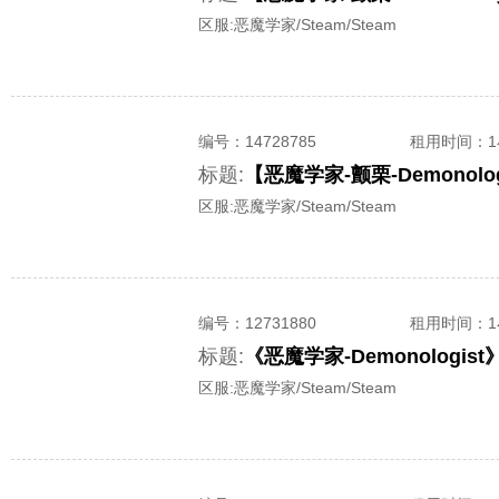
区服:
恶魔学家/Steam/Steam
编号：
14728785
租用时间
：
标题:
区服:
恶魔学家/Steam/Steam
编号：
12731880
租用时间
：
标题:
《恶魔学家-Demonolog
区服:
恶魔学家/Steam/Steam