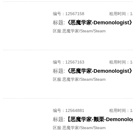
编号：
12567158
租用时间
：
标题:
《恶魔学家-Demonolog
区服:
恶魔学家/Steam/Steam
编号：
12567163
租用时间
：
标题:
《恶魔学家-Demonolog
区服:
恶魔学家/Steam/Steam
编号：
12564881
租用时间
：
标题:
区服:
恶魔学家/Steam/Steam