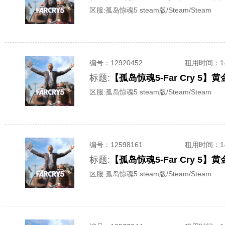
区服:
孤岛惊魂5 steam版/Steam/Steam
编号：
12920452
租用时间
：
标题:
【孤岛惊魂5-Far Cry 
区服:
孤岛惊魂5 steam版/Steam/Steam
编号：
12598161
租用时间
：
标题:
【孤岛惊魂5-Far Cry 
区服:
孤岛惊魂5 steam版/Steam/Steam