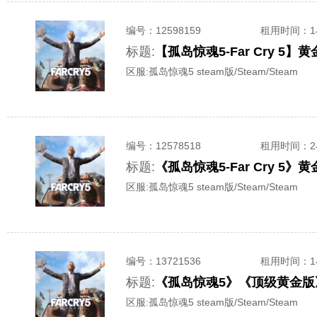
编号：
12598159
租用时间
：
标题:
【孤岛惊魂5-Far Cry 
区服:
孤岛惊魂5 steam版/Steam/Steam
编号：
12578518
租用时间
：
标题:
《孤岛惊魂5-Far Cry 5
区服:
孤岛惊魂5 steam版/Steam/Steam
编号：
13721536
租用时间
：
标题:
《孤岛惊魂5》《顶级黄金版》
区服:
孤岛惊魂5 steam版/Steam/Steam