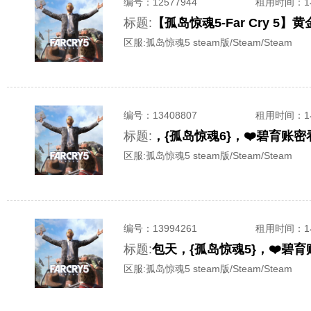
编号：
12577944
租用时间
：
标题:
【孤岛惊魂5-Far Cry 
区服:
孤岛惊魂5 steam版/Steam/Steam
编号：
13408807
租用时间
：
标题:
，{孤岛惊魂6}，❤️碧育账密
区服:
孤岛惊魂5 steam版/Steam/Steam
编号：
13994261
租用时间
：
标题:
包天，{孤岛惊魂5}，❤️碧
区服:
孤岛惊魂5 steam版/Steam/Steam