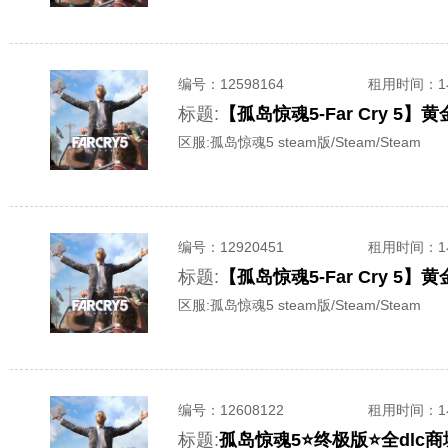
编号：
12598164
租用时间
：
标题:
【孤岛惊魂5-Far Cry 
区服:
孤岛惊魂5 steam版/Steam/Steam
编号：
12920451
租用时间
：
标题:
【孤岛惊魂5-Far Cry 
区服:
孤岛惊魂5 steam版/Steam/Steam
编号：
12608122
租用时间
：
标题:
孤岛惊魂5⭐终极版⭐全dlc