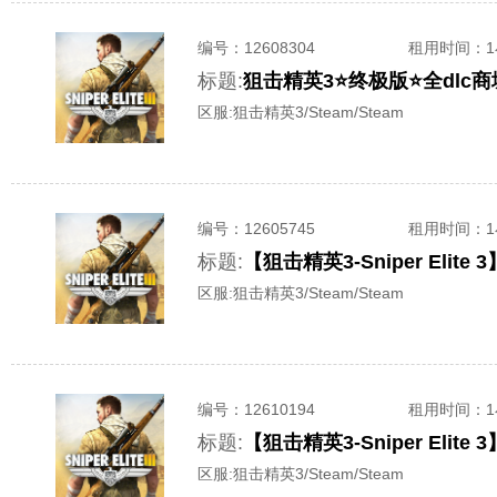
编号：
12608304
租用时间
：
标题:
狙击精英3⭐终极版⭐全dlc
区服:
狙击精英3/Steam/Steam
编号：
12605745
租用时间
：
标题:
【狙击精英3-Sniper Eli
区服:
狙击精英3/Steam/Steam
编号：
12610194
租用时间
：
标题:
【狙击精英3-Sniper El
区服:
狙击精英3/Steam/Steam