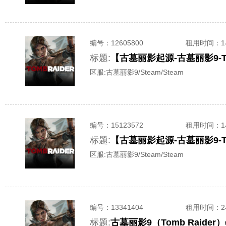
编号：
12605800
租用时间
：
标题:
【古墓丽影起源-古墓丽影9-T
区服:
古墓丽影9/Steam/Steam
编号：
15123572
租用时间
：
标题:
【古墓丽影起源-古墓丽影9-T
区服:
古墓丽影9/Steam/Steam
编号：
13341404
租用时间
：
标题:
古墓丽影9（Tomb Raid