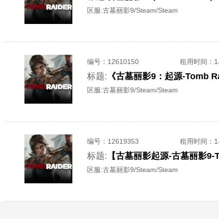
区服:
古墓丽影9/Steam/Steam
编号：
12610150
租用时间
：
标题:
《古墓丽影9：起源-Tomb 
区服:
古墓丽影9/Steam/Steam
编号：
12619353
租用时间
：
标题:
【古墓丽影起源-古墓丽影9-T
区服:
古墓丽影9/Steam/Steam