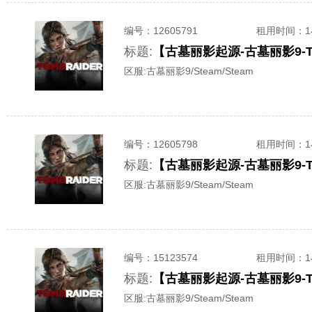
编号：
12605791
租用时间
：
标题:
【古墓丽影起源-古墓丽影9-To
区服:
古墓丽影9/Steam/Steam
编号：
12605798
租用时间
：
标题:
【古墓丽影起源-古墓丽影9-T
区服:
古墓丽影9/Steam/Steam
编号：
15123574
租用时间
：
标题:
【古墓丽影起源-古墓丽影9-T
区服:
古墓丽影9/Steam/Steam