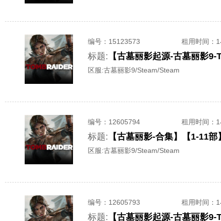
编号：
15123573
租用时间
：
标题:
【古墓丽影起源-古墓丽影9-T
区服:
古墓丽影9/Steam/Steam
编号：
12605794
租用时间
：
标题:
【古墓丽影-合集】【1-11部
区服:
古墓丽影9/Steam/Steam
编号：
12605793
租用时间
：
标题:
【古墓丽影起源-古墓丽影9-T