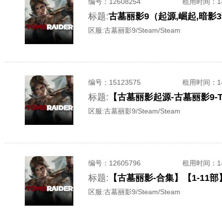
编号：
12608254
租用时间
：
标题:
古墓丽影9（起源,崛起,暗影3
区服:
古墓丽影9/Steam/Steam
编号：
15123575
租用时间
：
标题:
【古墓丽影起源-古墓丽影9-To
区服:
古墓丽影9/Steam/Steam
编号：
12605796
租用时间
：
标题:
【古墓丽影-合集】【1-11部
区服:
古墓丽影9/Steam/Steam