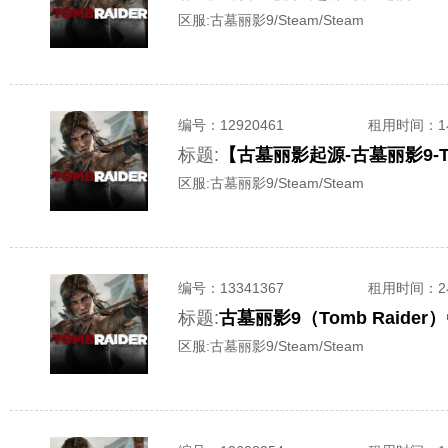
区服:
古墓丽影9/Steam/Steam
编号：
12920461
租用时间
：
标题:
【古墓丽影起源-古墓丽影9-T
区服:
古墓丽影9/Steam/Steam
编号：
13341367
租用时间
：
标题:
古墓丽影9（Tomb Raid
区服:
古墓丽影9/Steam/Steam