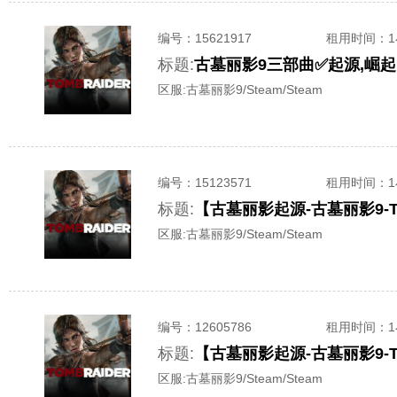
编号：
15621917
租用时间
：
标题:
古墓丽影9三部曲✅起源,崛起
区服:
古墓丽影9/Steam/Steam
编号：
15123571
租用时间
：
标题:
【古墓丽影起源-古墓丽影9-T
区服:
古墓丽影9/Steam/Steam
编号：
12605786
租用时间
：
标题:
【古墓丽影起源-古墓丽影9-To
区服:
古墓丽影9/Steam/Steam