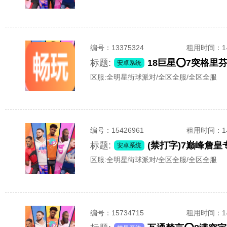
编号：
13375324
租用时间
：
标题:
安卓系统
区服:
全明星街球派对/全区全服/全区全服
编号：
15426961
租用时间
：
标题:
安卓系统
区服:
全明星街球派对/全区全服/全区全服
编号：
15734715
租用时间
：