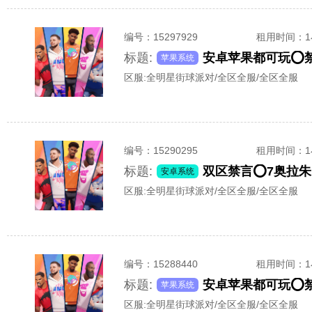
编号：
15297929
租用时间
：
标题:
苹果系统
区服:
全明星街球派对/全区全服/全区全服
编号：
15290295
租用时间
：
标题:
双区禁言⭕7奥拉朱
安卓系统
区服:
全明星街球派对/全区全服/全区全服
编号：
15288440
租用时间
：
标题:
苹果系统
区服:
全明星街球派对/全区全服/全区全服