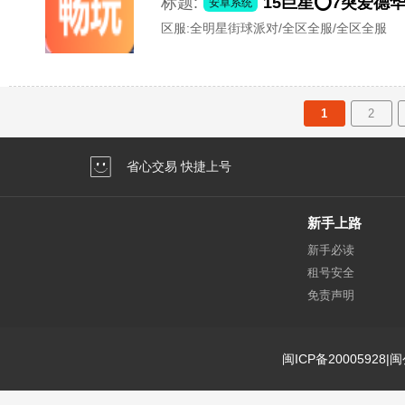
标题:
安卓系统
区服:
全明星街球派对/全区全服/全区全服
1
2
省心交易 快捷上号
新手上路
新手必读
租号安全
免责声明
闽ICP备20005928