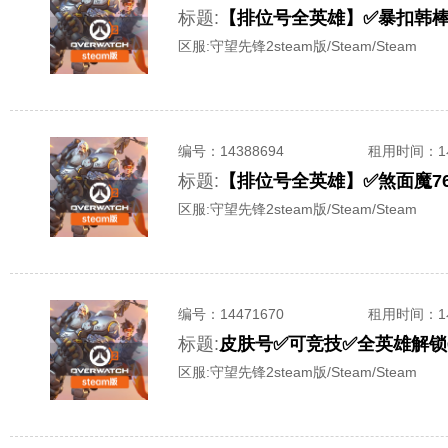
标题:
【排位号全英雄】✅暴扣韩棒
区服:
守望先锋2steam版/Steam/Steam
编号：
14388694
租用时间
：
标题:
区服:
守望先锋2steam版/Steam/Steam
编号：
14471670
租用时间
：
标题:
皮肤号✅可竞技✅全英雄解锁✅
区服:
守望先锋2steam版/Steam/Steam