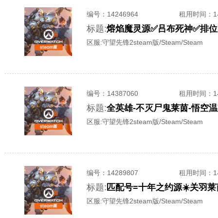
编号：
14246964
租用时间
：
标题:
区服:
守望先锋2steam版/Steam/Steam
编号：
14387060
租用时间
：
标题:
区服:
守望先锋2steam版/Steam/Steam
编号：
14289807
租用时间
：
标题:
区服:
守望先锋2steam版/Steam/Steam