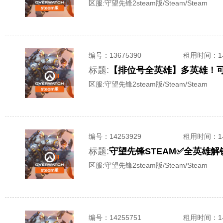
区服:
守望先锋2steam版/Steam/Steam
编号：
13675390
租用时间
：
标题:
【排位号全英雄】多英雄！可
区服:
守望先锋2steam版/Steam/Steam
编号：
14253929
租用时间
：
标题:
区服:
守望先锋2steam版/Steam/Steam
编号：
14255751
租用时间
：