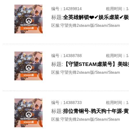
编号：
14289814
租用时间
：
标题:
区服:
守望先锋2steam版/Steam/Steam
编号：
14388788
租用时间
：
标题:
区服:
守望先锋2steam版/Steam/Steam
编号：
14388733
租用时间
：
标题:
区服:
守望先锋2steam版/Steam/Steam