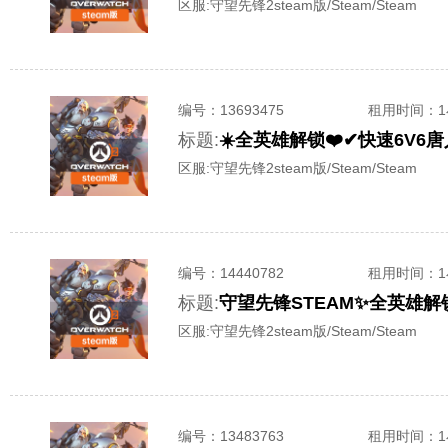
区服:
守望先锋2steam版/Steam/Steam
编号：
13693475
租用时间
：
标题:
区服:
守望先锋2steam版/Steam/Steam
编号：
14440782
租用时间
：
标题:
守望先锋STEAM✨全英雄
区服:
守望先锋2steam版/Steam/Steam
编号：
13483763
租用时间
：