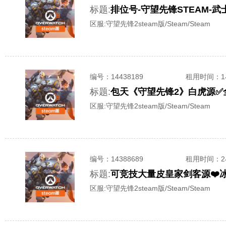
标题:
区服:
守望先锋2steam版/Steam/Steam
编号：
14438189
租用时间
：
标题:
区服:
守望先锋2steam版/Steam/Steam
编号：
14388689
租用时间
：
标题:
区服:
守望先锋2steam版/Steam/Steam