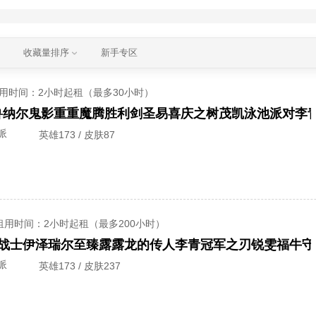
收藏量排序
新手专区
用时间
：2小时起租（最多30小时）
派
英雄173 / 皮肤87
租用时间
：2小时起租（最多200小时）
派
英雄173 / 皮肤237