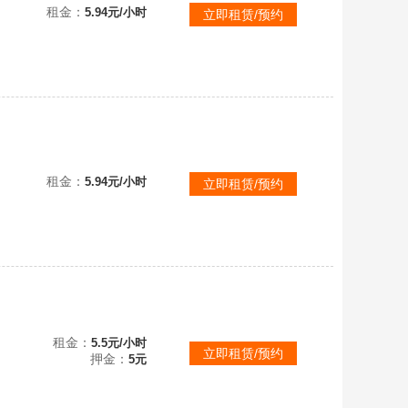
租金：
5.94元/小时
立即租赁/预约
租金：
5.94元/小时
立即租赁/预约
议会
租金：
5.5元/小时
立即租赁/预约
押金：
5元