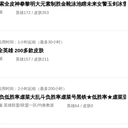
派
英雄172 / 皮肤353
租用时间
：1小时起租（最多30小时）
英雄 200多款皮肤
派
英雄157 / 皮肤211
租用时间
：2小时起租（最多200小时）
服:
英雄联盟/联盟一区/均衡教派
英雄64 / 皮肤0