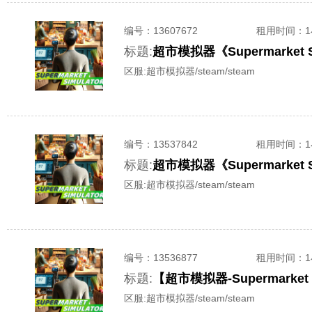
编号：
13607672
租用时间
：
标题:
超市模拟器《Supermarket
区服:
超市模拟器/steam/steam
编号：
13537842
租用时间
：
标题:
超市模拟器《Supermarket
区服:
超市模拟器/steam/steam
编号：
13536877
租用时间
：
标题:
【超市模拟器-Supermarke
区服:
超市模拟器/steam/steam