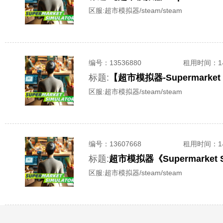
区服:
超市模拟器/steam/steam
编号：
13536880
租用时间
：
标题:
【超市模拟器-Supermarke
区服:
超市模拟器/steam/steam
编号：
13607668
租用时间
：
标题:
超市模拟器《Supermarket
区服:
超市模拟器/steam/steam