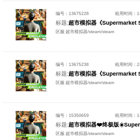
编号：
13675228
租用时间
：
标题:
超市模拟器《Supermarket
区服:
超市模拟器/steam/steam
编号：
13675238
租用时间
：
标题:
超市模拟器《Supermarket
区服:
超市模拟器/steam/steam
编号：
15350659
租用时间
：
标题:
超市模拟器❤️终极版☀️Superm
区服:
超市模拟器/steam/steam