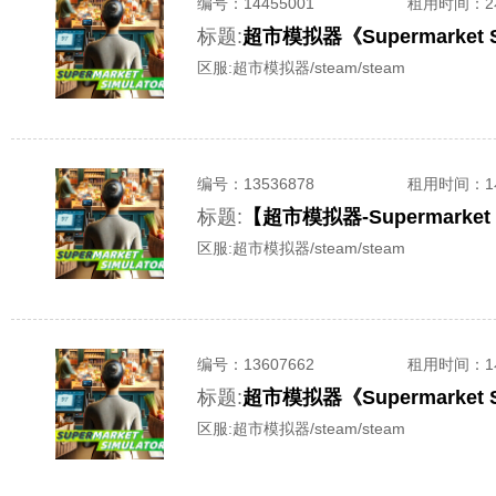
编号：
14455001
租用时间
：
标题:
超市模拟器《Supermarke
区服:
超市模拟器/steam/steam
编号：
13536878
租用时间
：
标题:
【超市模拟器-Supermarke
区服:
超市模拟器/steam/steam
编号：
13607662
租用时间
：
标题:
超市模拟器《Supermarket
区服:
超市模拟器/steam/steam