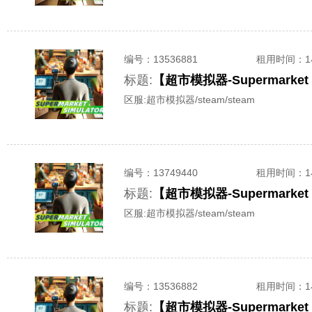
编号：
13536881
租用时间
：
标题:
【超市模拟器-Supermarke
区服:
超市模拟器/steam/steam
编号：
13749440
租用时间
：
标题:
【超市模拟器-Supermarke
区服:
超市模拟器/steam/steam
编号：
13536882
租用时间
：
标题:
【超市模拟器-Supermarke