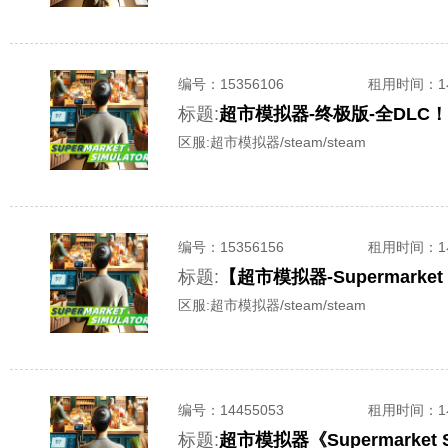
编号：
15356106
租用时间
：
标题:
超市模拟器-终极版-全DLC！《S
区服:
超市模拟器/steam/steam
编号：
15356156
租用时间
：
标题:
【超市模拟器-Supermarke
区服:
超市模拟器/steam/steam
编号：
14455053
租用时间
：
标题:
超市模拟器《Supermarke