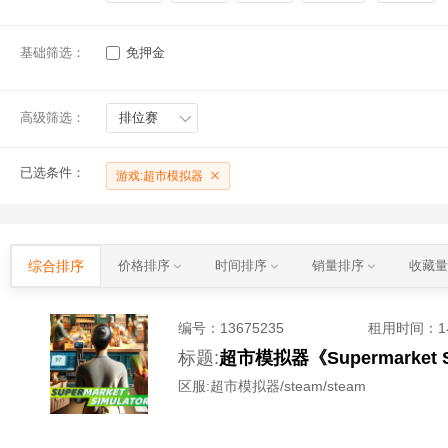
基础筛选：
免押金
高级筛选：
排位赛
已选条件：
游戏:超市模拟器
综合排序
价格排序
时间排序
销量排序
收藏
编号：
13675235
租用时间
：
标题:
超市模拟器《Supermarket
区服:
超市模拟器/steam/steam