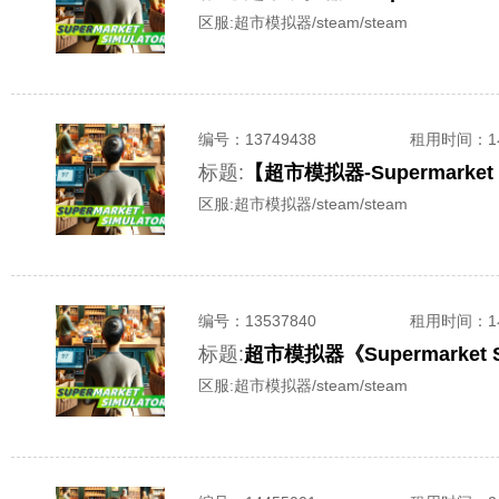
区服:
超市模拟器/steam/steam
编号：
13749438
租用时间
：
标题:
【超市模拟器-Supermarke
区服:
超市模拟器/steam/steam
编号：
13537840
租用时间
：
标题:
超市模拟器《Supermarket
区服:
超市模拟器/steam/steam