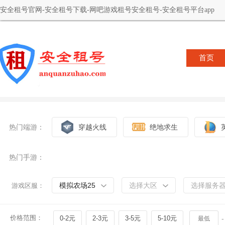
安全租号官网-安全租号下载-网吧游戏租号安全租号-安全租号平台app
首页
热门端游：
穿越火线
绝地求生
热门手游：
模拟农场25
选择大区
选择服务
游戏区服：
价格范围：
0-2元
2-3元
3-5元
5-10元
-