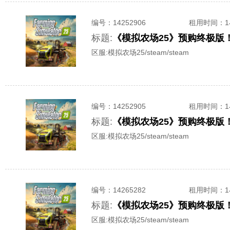
编号：
14252906
租用时间
：
标题:
《模拟农场25》预购终极版！全D
区服:
模拟农场25/steam/steam
编号：
14252905
租用时间
：
标题:
《模拟农场25》预购终极版！全D
区服:
模拟农场25/steam/steam
编号：
14265282
租用时间
：
标题:
《模拟农场25》预购终极版！全D
区服:
模拟农场25/steam/steam