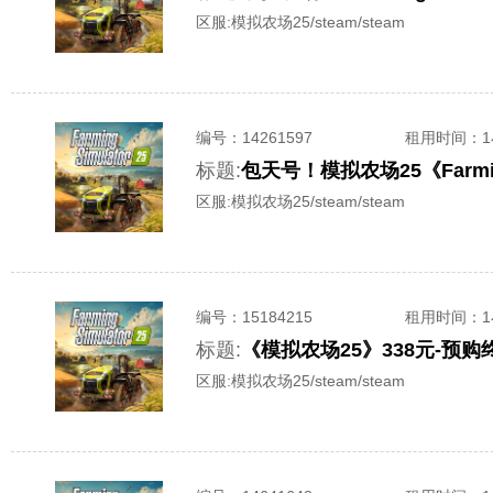
区服:
模拟农场25/steam/steam
编号：
14261597
租用时间
：
标题:
包天号！模拟农场25《Farmin
区服:
模拟农场25/steam/steam
编号：
15184215
租用时间
：
标题:
《模拟农场25》338元-预购终极
区服:
模拟农场25/steam/steam