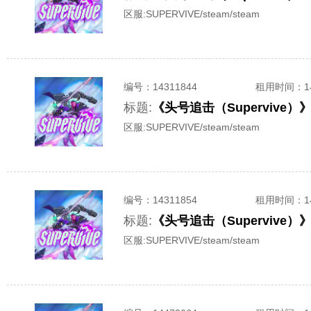
区服:
SUPERVIVE/steam/steam
编号：
14311844
租用时间
：
标题:
《头号追击（Supervive
区服:
SUPERVIVE/steam/steam
编号：
14311854
租用时间
：
标题:
《头号追击（Supervive
区服:
SUPERVIVE/steam/steam