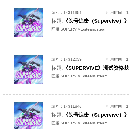
编号：
14311851
租用时间
：
标题:
《头号追击（Supervive
区服:
SUPERVIVE/steam/steam
编号：
14312039
租用时间
：
标题:
《SUPERVIVE》测试资
区服:
SUPERVIVE/steam/steam
编号：
14311846
租用时间
：
标题:
《头号追击（Supervive
区服:
SUPERVIVE/steam/steam