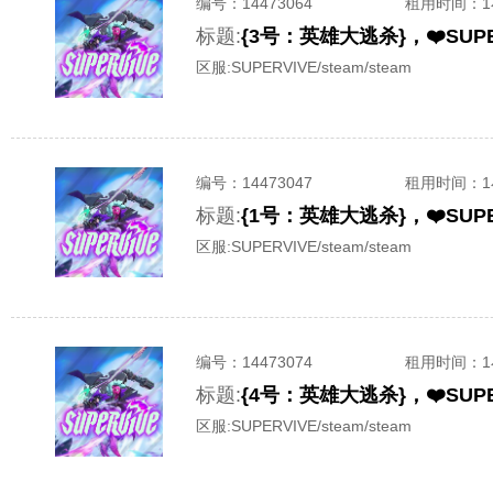
编号：
14473064
租用时间
：
标题:
区服:
SUPERVIVE/steam/steam
编号：
14473047
租用时间
：
标题:
区服:
SUPERVIVE/steam/steam
编号：
14473074
租用时间
：
标题:
区服:
SUPERVIVE/steam/steam