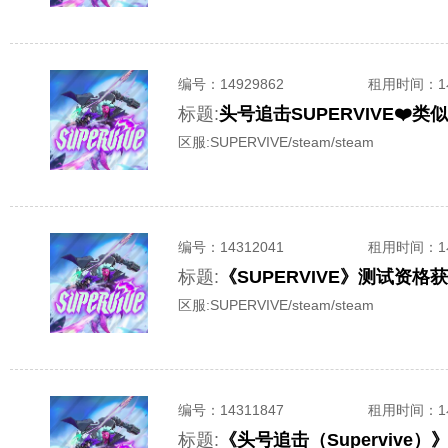
编号：
14929862
租用时间
：
标题:
区服:
SUPERVIVE/steam/steam
编号：
14312041
租用时间
：
标题:
《SUPERVIVE》测试资
区服:
SUPERVIVE/steam/steam
编号：
14311847
租用时间
：
标题:
《头号追击（Supervive