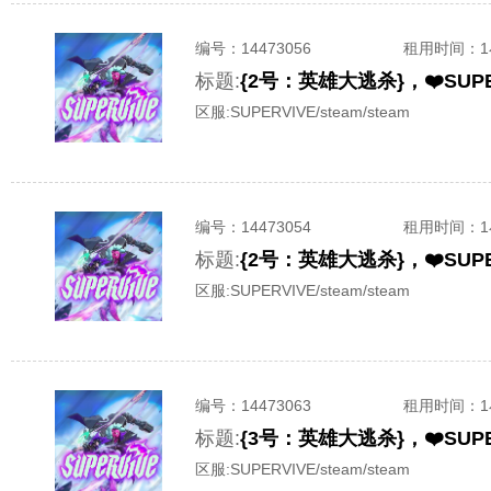
编号：
14473056
租用时间
：
标题:
区服:
SUPERVIVE/steam/steam
编号：
14473054
租用时间
：
标题:
区服:
SUPERVIVE/steam/steam
编号：
14473063
租用时间
：
标题:
区服:
SUPERVIVE/steam/steam