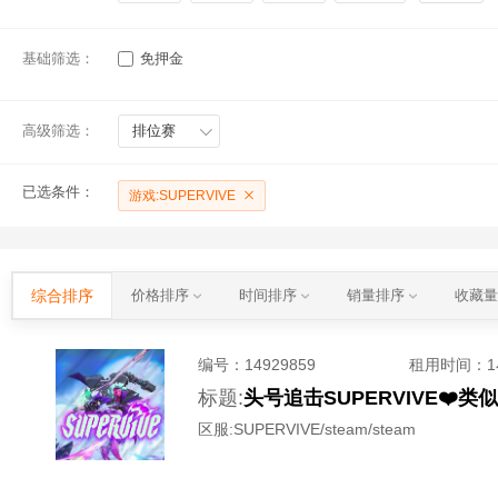
基础筛选：
免押金
高级筛选：
排位赛
已选条件：
游戏:SUPERVIVE
综合排序
价格排序
时间排序
销量排序
收藏
编号：
14929859
租用时间
：
标题:
区服:
SUPERVIVE/steam/steam