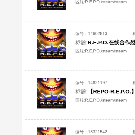
区服:
R.E.P.O./steam/steam
编号：
14602813
标题:
R.E.P.O.在线
区服:
R.E.P.O./steam/steam
编号：
14621197
标题:
【REPO-R.E.P
区服:
R.E.P.O./steam/steam
编号：
15321542