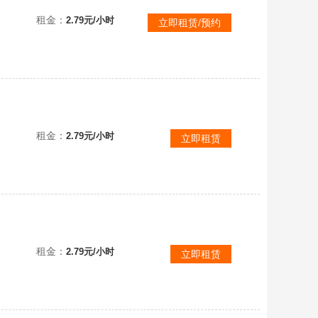
机!
租金：
2.79元/小时
立即租赁/预约
租金：
2.79元/小时
立即租赁
.P.O.
租金：
2.79元/小时
立即租赁