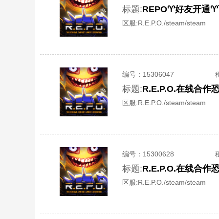
标题:
REPO♈️好友开通♈
区服:
R.E.P.O./steam/steam
编号：
15306047
标题:
R.E.P.O.在线
区服:
R.E.P.O./steam/steam
编号：
15300628
标题:
R.E.P.O.在线
区服:
R.E.P.O./steam/steam