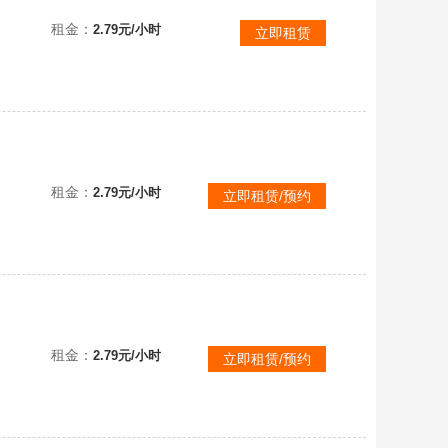
.P.O.
租金：
2.79元/小时
立即租赁
repo
租金：
2.79元/小时
立即租赁/预约
repo
租金：
2.79元/小时
立即租赁/预约