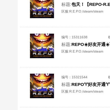
标题:
包天！【REPO-R.
区服:
R.E.P.O./steam/steam
编号：
15311638
标题:
REPO☀️好友开通☀️
区服:
R.E.P.O./steam/steam
编号：
15321544
标题:
REPO♈️好友开通♈
区服:
R.E.P.O./steam/steam