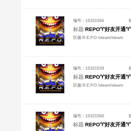
编号：
15321556
标题:
REPO♈️好友开通♈
区服:
R.E.P.O./steam/steam
编号：
15321539
标题:
REPO♈️好友开通♈
区服:
R.E.P.O./steam/steam
编号：
15321560
标题:
REPO♈️好友开通♈