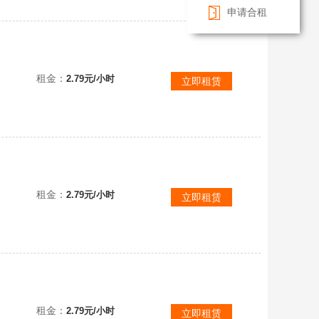
申请合租
.P.O.
租金：
2.79元/小时
立即租赁
.P.O.
租金：
2.79元/小时
立即租赁
.P.O.
租金：
2.79元/小时
立即租赁