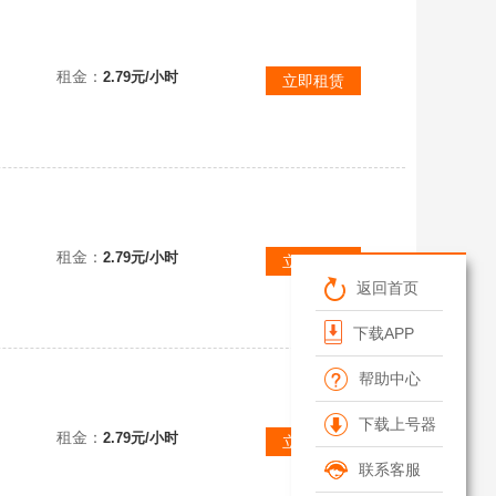
.O.
租金：
2.79元/小时
立即租赁
租金：
2.79元/小时
立即租赁
返回首页
下载APP
帮助中心
下载上号器
.P.O.
租金：
2.79元/小时
立即租赁
联系客服