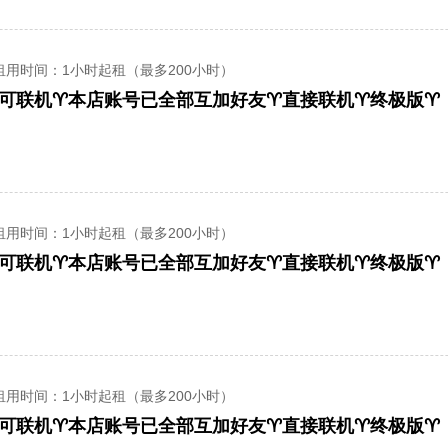
租用时间
：1小时起租（最多200小时）
️可联机♈️本店账号已全部互加好友♈️直接联机♈️终极版♈️R.E
租用时间
：1小时起租（最多200小时）
️可联机♈️本店账号已全部互加好友♈️直接联机♈️终极版♈️R.E
租用时间
：1小时起租（最多200小时）
️可联机♈️本店账号已全部互加好友♈️直接联机♈️终极版♈️R.E