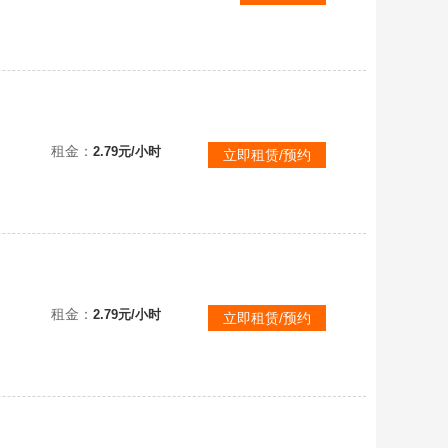
repo
租金：
2.79元/小时
立即租赁/预约
租金：
2.79元/小时
立即租赁/预约