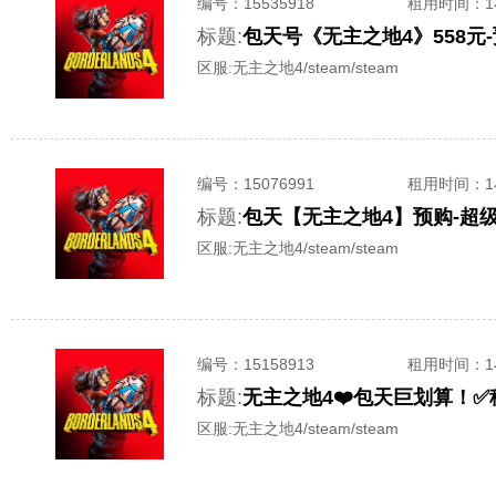
编号：
15535918
租用时间
：
标题:
区服:
无主之地4/steam/steam
编号：
15076991
租用时间
：
标题:
区服:
无主之地4/steam/steam
编号：
15158913
租用时间
：
标题:
无主之地4❤️包天巨划算！✅
区服:
无主之地4/steam/steam