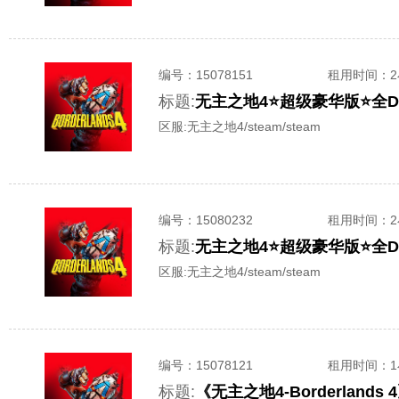
编号：
15078151
租用时间
：
标题:
区服:
无主之地4/steam/steam
编号：
15080232
租用时间
：
标题:
区服:
无主之地4/steam/steam
编号：
15078121
租用时间
：
标题:
《无主之地4-Borderlan