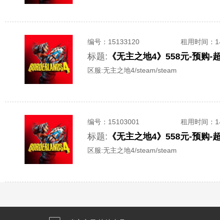
编号：
15133120
租用时间
：
标题:
区服:
无主之地4/steam/steam
编号：
15103001
租用时间
：
标题:
区服:
无主之地4/steam/steam