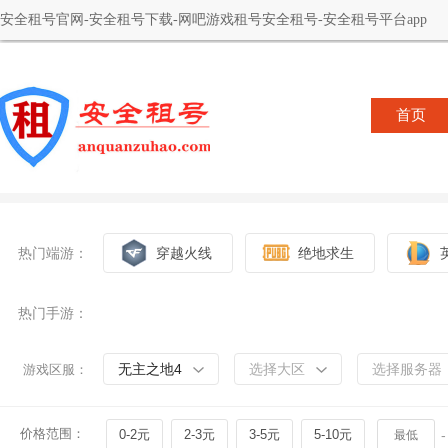
安全租号官网-安全租号下载-网吧游戏租号安全租号-安全租号平台app
首页
热门端游：
穿越火线
绝地求生
热门手游：
无主之地4
选择大区
选择服务器
游戏区服：
价格范围：
0-2元
2-3元
3-5元
5-10元
-