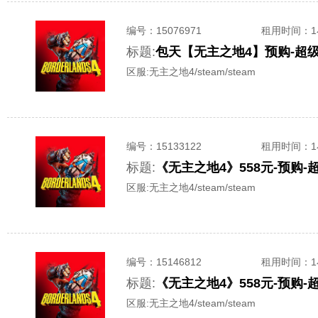
编号：
15076971
租用时间
：
标题:
区服:
无主之地4/steam/steam
编号：
15133122
租用时间
：
标题:
区服:
无主之地4/steam/steam
编号：
15146812
租用时间
：
标题:
区服:
无主之地4/steam/steam