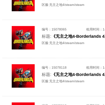
区服:
无主之地4/steam/steam
编号：
15078065
租用时间
：
标题:
《无主之地4-Borderlan
区服:
无主之地4/steam/steam
编号：
15078118
租用时间
：
标题:
《无主之地4-Borderlan
区服:
无主之地4/steam/steam