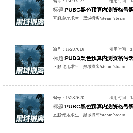
编号：
15693227
租用时间
：
标题:
PUBG黑色预算内测资格号
区服:
绝地求生：黑域撤离/steam/steam
编号：
15287618
租用时间
：
标题:
PUBG黑色预算内测资格号
区服:
绝地求生：黑域撤离/steam/steam
编号：
15287620
租用时间
：
标题:
PUBG黑色预算内测资格号
区服:
绝地求生：黑域撤离/steam/steam