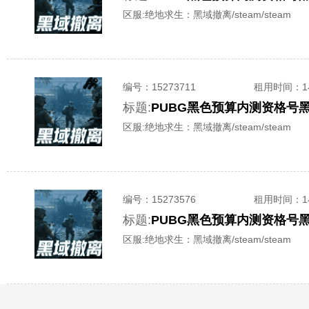
区服:
绝地求生：黑域撤离/steam/steam
编号：
15273711
租用时间
：
标题:
PUBG黑色预算内测资格号
区服:
绝地求生：黑域撤离/steam/steam
编号：
15273576
租用时间
：
标题:
PUBG黑色预算内测资格号
区服:
绝地求生：黑域撤离/steam/steam