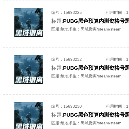
编号：
15693225
租用时间
：
标题:
PUBG黑色预算内测资格号
区服:
绝地求生：黑域撤离/steam/steam
编号：
15693232
租用时间
：
标题:
PUBG黑色预算内测资格号
区服:
绝地求生：黑域撤离/steam/steam
编号：
15693230
租用时间
：
标题:
PUBG黑色预算内测资格号
区服:
绝地求生：黑域撤离/steam/steam