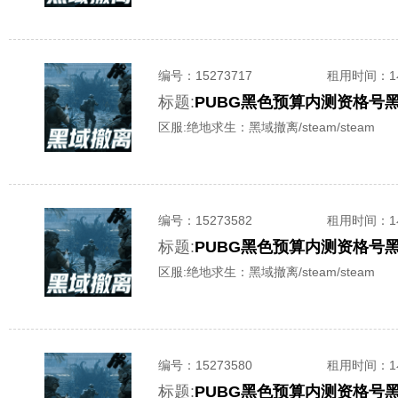
编号：
15273717
租用时间
：
标题:
PUBG黑色预算内测资格号
区服:
绝地求生：黑域撤离/steam/steam
编号：
15273582
租用时间
：
标题:
PUBG黑色预算内测资格号
区服:
绝地求生：黑域撤离/steam/steam
编号：
15273580
租用时间
：
标题:
PUBG黑色预算内测资格号