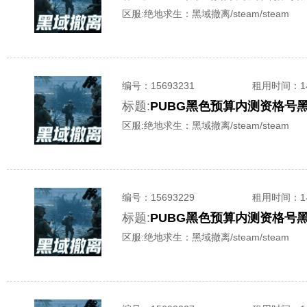
区服:
绝地求生：黑域撤离/steam/steam
编号：
15693231
租用时间
：
标题:
PUBG黑色预算内测资格号
区服:
绝地求生：黑域撤离/steam/steam
编号：
15693229
租用时间
：
标题:
PUBG黑色预算内测资格号
区服:
绝地求生：黑域撤离/steam/steam