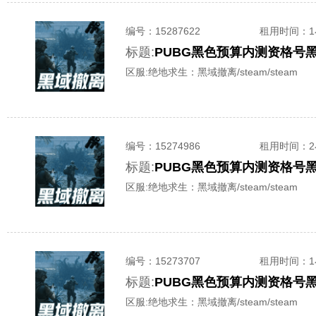
编号：
15287622
租用时间
：
标题:
PUBG黑色预算内测资格号
区服:
绝地求生：黑域撤离/steam/steam
编号：
15274986
租用时间
：
标题:
PUBG黑色预算内测资格号
区服:
绝地求生：黑域撤离/steam/steam
编号：
15273707
租用时间
：
标题:
PUBG黑色预算内测资格号
区服:
绝地求生：黑域撤离/steam/steam