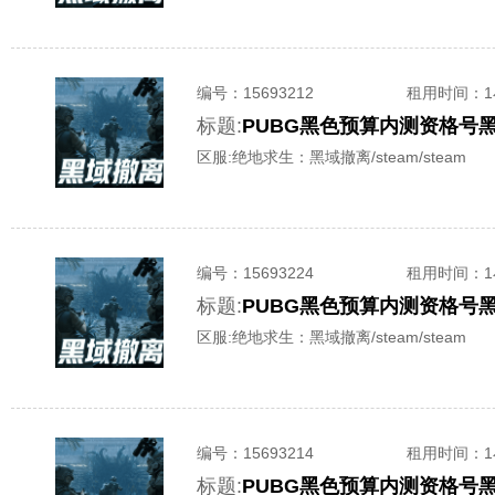
编号：
15693212
租用时间
：
标题:
PUBG黑色预算内测资格号
区服:
绝地求生：黑域撤离/steam/steam
编号：
15693224
租用时间
：
标题:
PUBG黑色预算内测资格号
区服:
绝地求生：黑域撤离/steam/steam
编号：
15693214
租用时间
：
标题:
PUBG黑色预算内测资格号