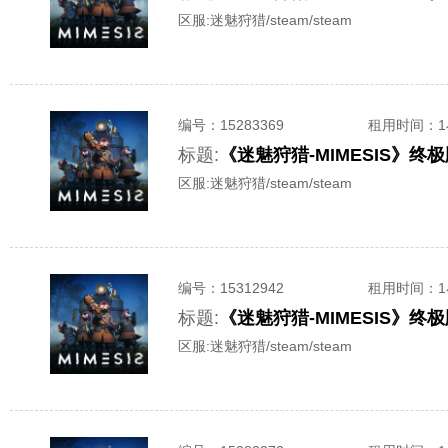
区服:
迷魅狩猎/steam/steam
编号：
15283369
租用时间
：
标题:
《迷魅狩猎-MIMESIS》
区服:
迷魅狩猎/steam/steam
编号：
15312942
租用时间
：
标题:
《迷魅狩猎-MIMESIS》
区服:
迷魅狩猎/steam/steam