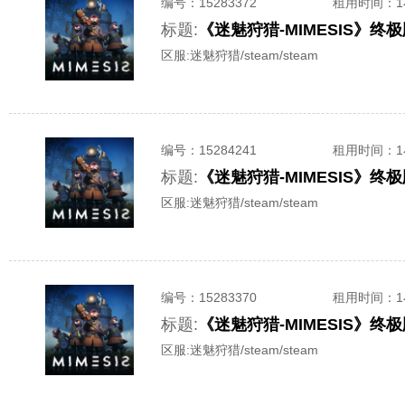
编号：
15283372
租用时间
：
标题:
《迷魅狩猎-MIMESIS》
区服:
迷魅狩猎/steam/steam
编号：
15284241
租用时间
：
标题:
《迷魅狩猎-MIMESIS》
区服:
迷魅狩猎/steam/steam
编号：
15283370
租用时间
：
标题:
《迷魅狩猎-MIMESIS》
区服:
迷魅狩猎/steam/steam