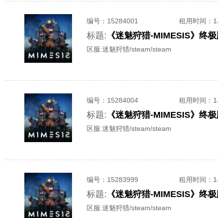
编号：
15284001
租用时间
：
标题:
区服:
迷魅狩猎/steam/steam
编号：
15284004
租用时间
：
标题:
区服:
迷魅狩猎/steam/steam
编号：
15283999
租用时间
：
标题:
区服:
迷魅狩猎/steam/steam