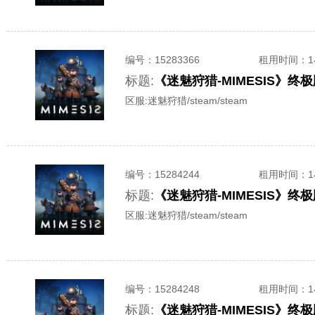
编号：
15283366
租用时间
：
标题:
《迷魅狩猎-MIMESIS》
区服:
迷魅狩猎/steam/steam
编号：
15284244
租用时间
：
标题:
《迷魅狩猎-MIMESIS》
区服:
迷魅狩猎/steam/steam
编号：
15284248
租用时间
：
标题:
《迷魅狩猎-MIMESIS》