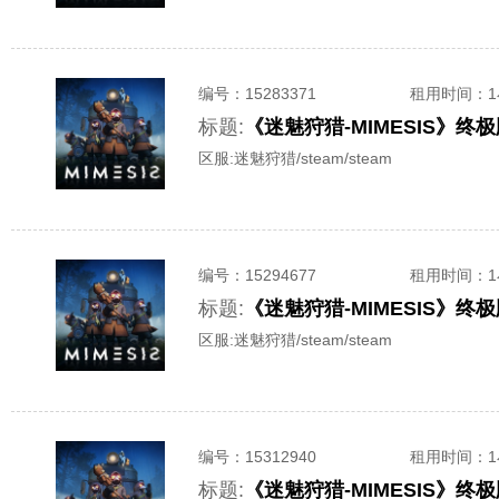
编号：
15283371
租用时间
：
标题:
《迷魅狩猎-MIMESIS》
区服:
迷魅狩猎/steam/steam
编号：
15294677
租用时间
：
标题:
《迷魅狩猎-MIMESIS》
区服:
迷魅狩猎/steam/steam
编号：
15312940
租用时间
：
标题:
《迷魅狩猎-MIMESIS》