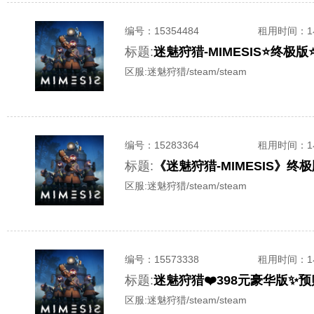
编号：
15354484
租用时间
：
标题:
迷魅狩猎-MIMESIS⭐终
区服:
迷魅狩猎/steam/steam
编号：
15283364
租用时间
：
标题:
《迷魅狩猎-MIMESIS》
区服:
迷魅狩猎/steam/steam
编号：
15573338
租用时间
：
标题:
迷魅狩猎❤️398元豪华版✨
区服:
迷魅狩猎/steam/steam