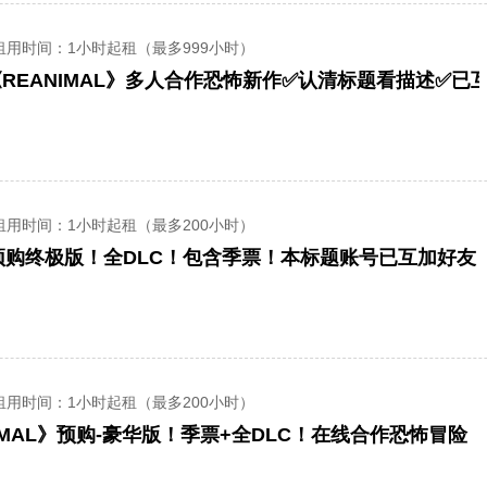
租用时间
：1小时起租（最多999小时）
租用时间
：1小时起租（最多200小时）
租用时间
：1小时起租（最多200小时）
IMAL》预购-豪华版！季票+全DLC！在线合作恐怖冒险