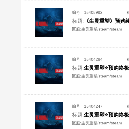
编号：
15405992
标题:
区服:
生灵重塑/steam/steam
编号：
15404284
标题:
生灵重塑⭐️预购终极
区服:
生灵重塑/steam/steam
编号：
15404247
标题:
生灵重塑⭐️预购终极
区服:
生灵重塑/steam/steam