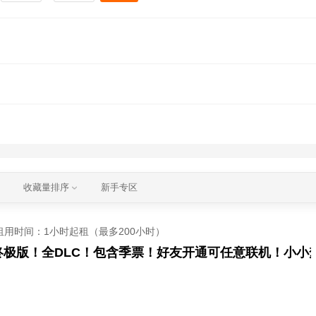
收藏量排序
新手专区
租用时间
：1小时起租（最多200小时）