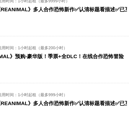
租用时间
：1小时起租（最多9999小时）
租用时间
：1小时起租（最多200小时）
IMAL》预购-豪华版！季票+全DLC！在线合作恐怖冒险
租用时间
：1小时起租（最多999小时）