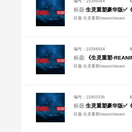
编号：
15399344
标题:
区服:
生灵重塑/steam/steam
编号：
15394554
标题:
《生灵重塑-REAN
区服:
生灵重塑/steam/steam
编号：
15403336
标题:
区服:
生灵重塑/steam/steam