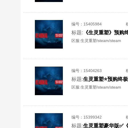
编号：
15405984
标题:
区服:
生灵重塑/steam/steam
编号：
15404263
标题:
生灵重塑⭐️预购终极
区服:
生灵重塑/steam/steam
编号：
15399342
标题: