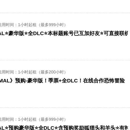
租用时间
：1小时起租（最多999小时）
租用时间
：1小时起租（最多200小时）
IMAL》预购-豪华版！季票+全DLC！在线合作恐怖冒险
租用时间
：1小时起租（最多999小时）