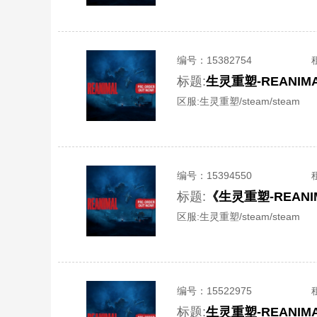
编号：
15382754
标题:
区服:
生灵重塑/steam/steam
编号：
15394550
标题:
《生灵重塑-REAN
区服:
生灵重塑/steam/steam
编号：
15522975
标题: