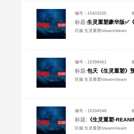
编号：
15403335
标题:
区服:
生灵重塑/steam/steam
编号：
15398461
标题:
区服:
生灵重塑/steam/steam
编号：
15394548
标题:
《生灵重塑-REAN
区服:
生灵重塑/steam/steam