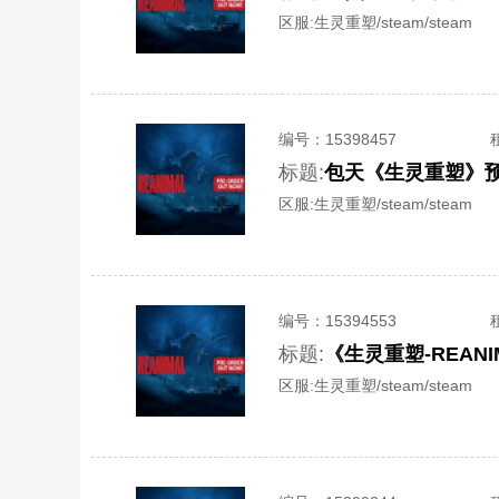
区服:
生灵重塑/steam/steam
编号：
15398457
标题:
区服:
生灵重塑/steam/steam
编号：
15394553
标题:
《生灵重塑-REAN
区服:
生灵重塑/steam/steam