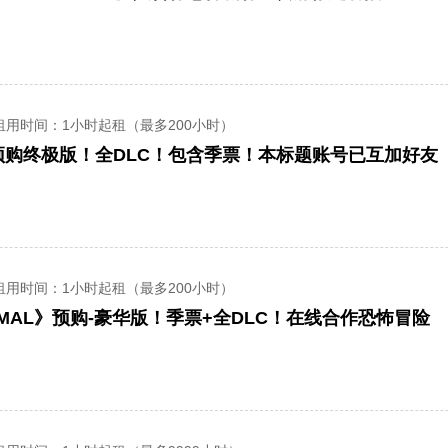
租用时间
：1小时起租（最多200小时）
租用时间
：1小时起租（最多200小时）
IMAL》预购-豪华版！季票+全DLC！在线合作恐怖冒险