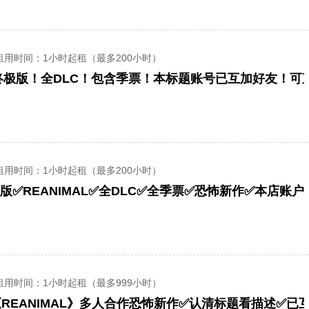
租用时间
：1小时起租（最多200小时）
租用时间
：1小时起租（最多200小时）
版✅REANIMAL✅全DLC✅全季票✅恐怖新作✅本店账
租用时间
：1小时起租（最多999小时）