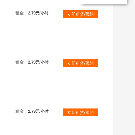
生灵重塑豪华版✅《REANIMAL》多人合作恐怖新作✅认清标题看描述✅已互加好友✅可直接联机！
租金：
2.79元/小时
立即租赁/预约
租金：
2.79元/小时
立即租赁/预约
生灵重塑豪华版✅《REANIMAL》多人合作恐怖新作✅认清标题看描述✅已互加好友✅可直接联机！
租金：
2.79元/小时
立即租赁/预约