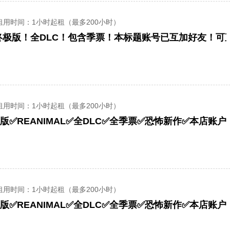
租用时间
：1小时起租（最多200小时）
租用时间
：1小时起租（最多200小时）
版✅REANIMAL✅全DLC✅全季票✅恐怖新作✅本店账
租用时间
：1小时起租（最多200小时）
版✅REANIMAL✅全DLC✅全季票✅恐怖新作✅本店账