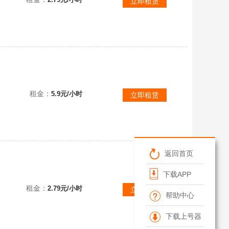
立即租赁
租金：
5.9元/小时
立即租赁
返回首页
下载APP
租金：
2.79元/小时
立即租赁
帮助中心
下载上号器