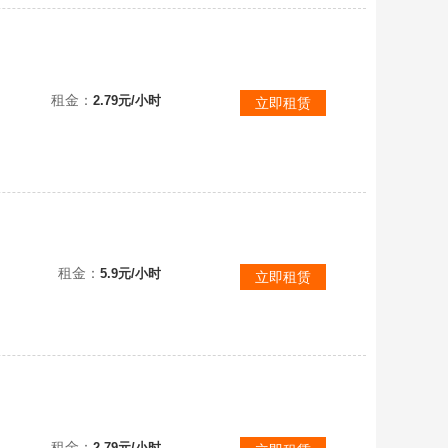
租金：
2.79元/小时
立即租赁
租金：
5.9元/小时
立即租赁
能满级
租金：
2.79元/小时