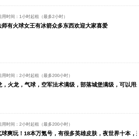
租用时间
：1小时起租（最多2小时）
法师有火球女王有冰箭众多东西欢迎大家喜爱
租用时间
：2小时起租（最多200小时）
雷龙，火龙，气球，空军法术满级，部落城堡满级，可以用
租用时间
：2小时起租（最多200小时）