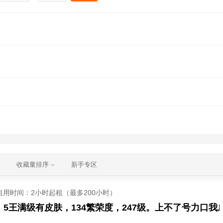
收藏量排序
新手专区
租用时间
：2小时起租（最多200小时）