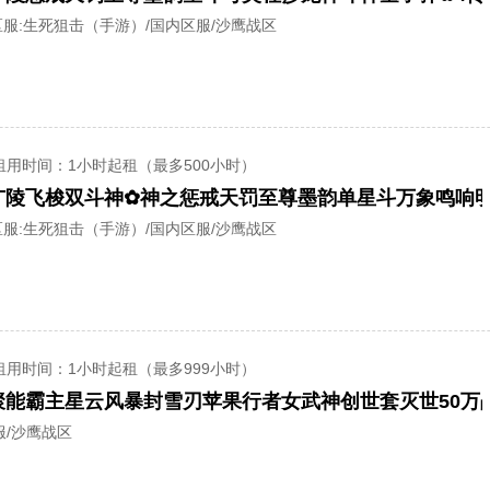
服:
生死狙击（手游）/国内区服/沙鹰战区
租用时间
：1小时起租（最多500小时）
服:
生死狙击（手游）/国内区服/沙鹰战区
租用时间
：1小时起租（最多999小时）
服/沙鹰战区