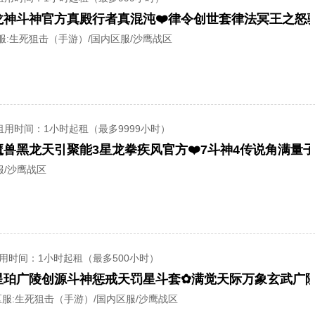
服:
生死狙击（手游）/国内区服/沙鹰战区
租用时间
：1小时起租（最多9999小时）
服/沙鹰战区
用时间
：1小时起租（最多500小时）
服:
生死狙击（手游）/国内区服/沙鹰战区