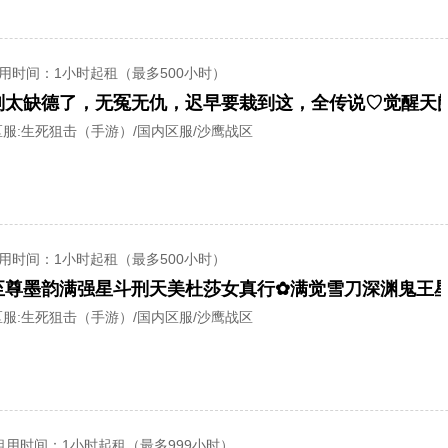
用时间
：1小时起租（最多500小时）
服:
生死狙击（手游）/国内区服/沙鹰战区
用时间
：1小时起租（最多500小时）
服:
生死狙击（手游）/国内区服/沙鹰战区
租用时间
：1小时起租（最多999小时）