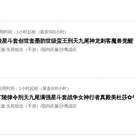
用时间
：1小时起租（最多500小时）
服:
生死狙击（手游）/国内区服/沙鹰战区
租用时间
：1小时起租（最多500小时）
服:
生死狙击（手游）/国内区服/沙鹰战区