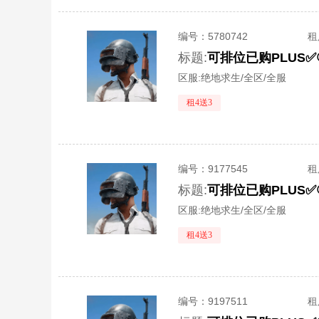
编号：
5780742
租
标题:
区服:
绝地求生/全区/全服
租4送3
编号：
9177545
租
标题:
区服:
绝地求生/全区/全服
租4送3
编号：
9197511
租