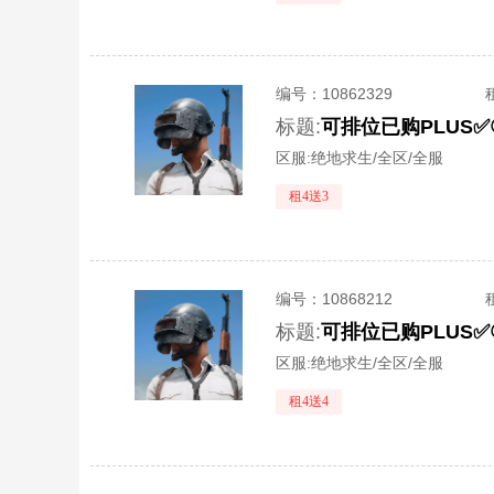
编号：
10862329
标题:
区服:
绝地求生/全区/全服
租4送3
编号：
10868212
标题:
区服:
绝地求生/全区/全服
租4送4