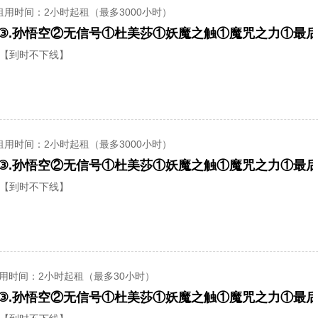
租用时间
：2小时起租（最多3000小时）
【到时不下线】
租用时间
：2小时起租（最多3000小时）
【到时不下线】
用时间
：2小时起租（最多30小时）