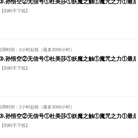
【到时不下线】
租用时间
：2小时起租（最多3000小时）
【到时不下线】
租用时间
：2小时起租（最多3000小时）
【到时不下线】