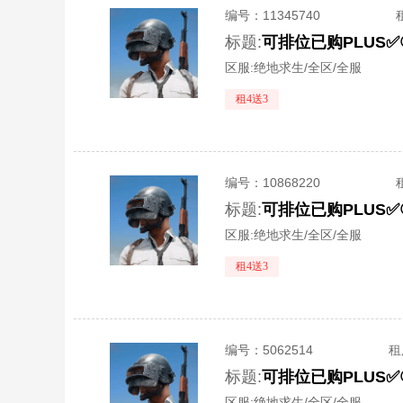
编号：
11345740
标题:
区服:
绝地求生/全区/全服
租4送3
编号：
10868220
标题:
区服:
绝地求生/全区/全服
租4送3
编号：
5062514
租
标题:
区服:
绝地求生/全区/全服