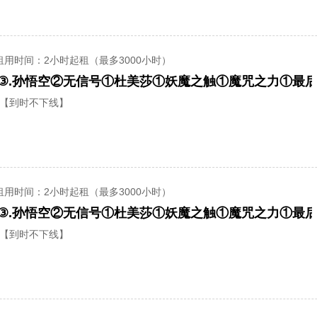
租用时间
：2小时起租（最多3000小时）
【到时不下线】
租用时间
：2小时起租（最多3000小时）
【到时不下线】