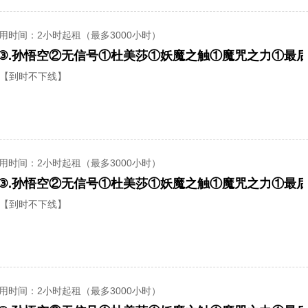
用时间
：2小时起租（最多3000小时）
【到时不下线】
用时间
：2小时起租（最多3000小时）
【到时不下线】
用时间
：2小时起租（最多3000小时）