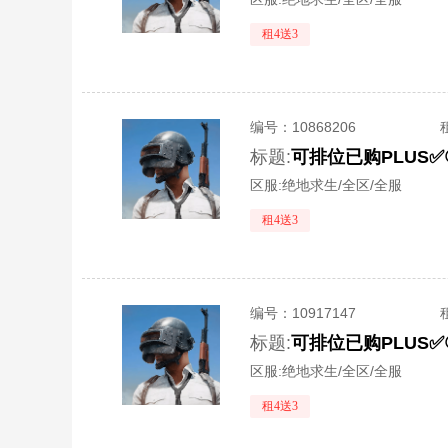
租4送3
编号：
10868206
标题:
区服:
绝地求生/全区/全服
租4送3
编号：
10917147
标题:
区服:
绝地求生/全区/全服
租4送3