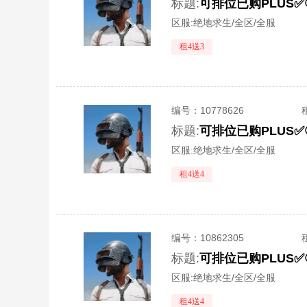
标题:
区服:
绝地求生/全区/全服
租4送3
编号：
10778626
标题:
区服:
绝地求生/全区/全服
租4送4
编号：
10862305
标题:
区服:
绝地求生/全区/全服
租4送4