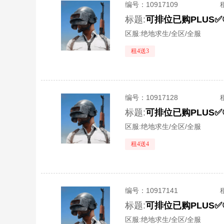
编号：
10917109
标题:
区服:
绝地求生/全区/全服
租4送3
编号：
10917128
标题:
区服:
绝地求生/全区/全服
租4送4
编号：
10917141
标题:
区服:
绝地求生/全区/全服