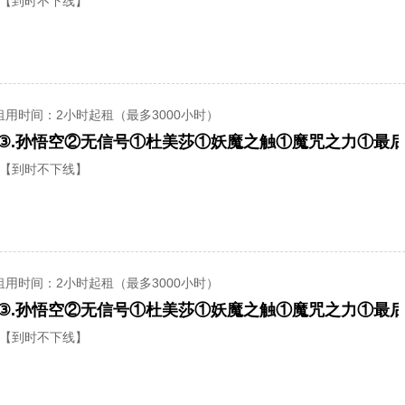
【到时不下线】
租用时间
：2小时起租（最多3000小时）
【到时不下线】
租用时间
：2小时起租（最多3000小时）
【到时不下线】