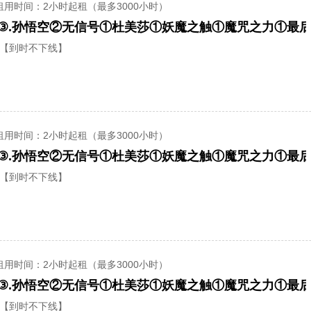
租用时间
：2小时起租（最多3000小时）
【到时不下线】
租用时间
：2小时起租（最多3000小时）
【到时不下线】
租用时间
：2小时起租（最多3000小时）
【到时不下线】