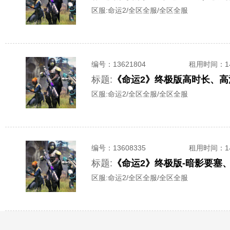
区服:
命运2/全区全服/全区全服
编号：
13621804
租用时间
：
标题:
《命运2》终极版高时长、高
区服:
命运2/全区全服/全区全服
编号：
13608335
租用时间
：
标题:
《命运2》终极版-暗影要塞
区服:
命运2/全区全服/全区全服