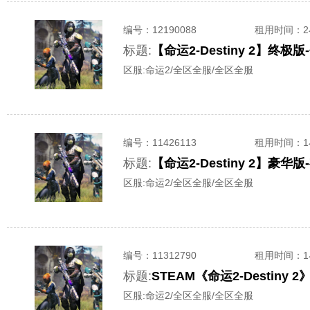
编号：
12190088
租用时间
：
标题:
区服:
命运2/全区全服/全区全服
编号：
11426113
租用时间
：
标题:
【命运2-Destiny 2】豪
区服:
命运2/全区全服/全区全服
编号：
11312790
租用时间
：
标题:
STEAM《命运2-Destin
区服:
命运2/全区全服/全区全服