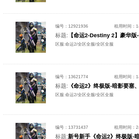
编号：
12921936
租用时间
：
标题:
【命运2-Destiny 2】
区服:
命运2/全区全服/全区全服
编号：
13621774
租用时间
：
标题:
《命运2》终极版-暗影要塞
区服:
命运2/全区全服/全区全服
编号：
13731437
租用时间
：
标题:
新号新手《命运2》终极版-